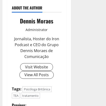
ABOUT THE AUTHOR
Dennis Moraes
Administrator
Jornalista, Hoster do Iron
Podcast e CEO do Grupo
Dennis Moraes de
Comunicação
Visit Website
View All Posts
Tags:
Psicóloga Britânica
TEA
tratamento
Previous: