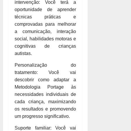
intervenção: Você terá a
oportunidade de aprender
técnicas práticas e
comprovadas para melhorar
a comunicação, interação
social, habilidades motoras e
cognitivas de crianças
autistas.
Personalização do
tratamento: Você vai
descobrir como adaptar a
Metodologia Portage às
necessidades individuais de
cada criança, maximizando
os resultados e promovendo
um progresso significativo.
Suporte familiar: Você vai