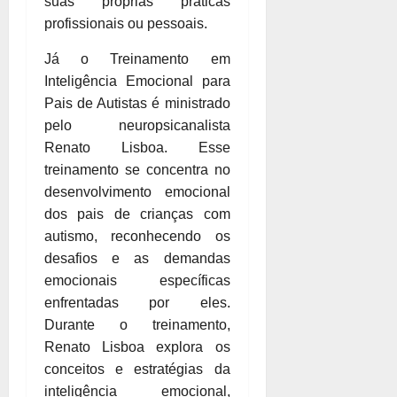
suas próprias práticas
profissionais ou pessoais.
Já o Treinamento em
Inteligência Emocional para
Pais de Autistas é ministrado
pelo neuropsicanalista
Renato Lisboa. Esse
treinamento se concentra no
desenvolvimento emocional
dos pais de crianças com
autismo, reconhecendo os
desafios e as demandas
emocionais específicas
enfrentadas por eles.
Durante o treinamento,
Renato Lisboa explora os
conceitos e estratégias da
inteligência emocional,