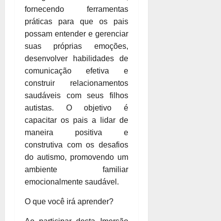
fornecendo ferramentas
práticas para que os pais
possam entender e gerenciar
suas próprias emoções,
desenvolver habilidades de
comunicação efetiva e
construir relacionamentos
saudáveis com seus filhos
autistas. O objetivo é
capacitar os pais a lidar de
maneira positiva e
construtiva com os desafios
do autismo, promovendo um
ambiente familiar
emocionalmente saudável.
O que você irá aprender?