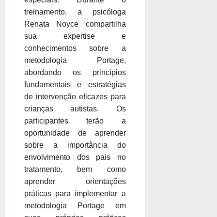
treinamento, a psicóloga
Renata Noyce compartilha
sua expertise e
conhecimentos sobre a
metodologia Portage,
abordando os princípios
fundamentais e estratégias
de intervenção eficazes para
crianças autistas. Os
participantes terão a
oportunidade de aprender
sobre a importância do
envolvimento dos pais no
tratamento, bem como
aprender orientações
práticas para implementar a
metodologia Portage em