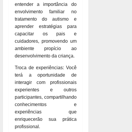
entender a importância do
envolvimento familiar no
tratamento do autismo e
aprender estratégias para
capacitar os pais e
cuidadores, promovendo um
ambiente propício ao
desenvolvimento da criança.
Troca de experiências: Você
terá a oportunidade de
interagir com profissionais
experientes e outros
participantes, compartilhando
conhecimentos e
experiências que
enriquecerão sua prática
profissional.