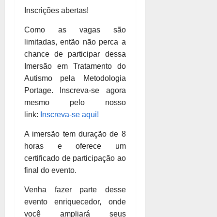
Inscrições abertas!
Como as vagas são
limitadas, então não perca a
chance de participar dessa
Imersão em Tratamento do
Autismo pela Metodologia
Portage. Inscreva-se agora
mesmo pelo nosso
link:
Inscreva-se aqui!
A imersão tem duração de 8
horas e oferece um
certificado de participação ao
final do evento.
Venha fazer parte desse
evento enriquecedor, onde
você ampliará seus