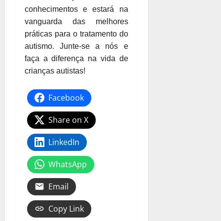
conhecimentos e estará na
vanguarda das melhores
práticas para o tratamento do
autismo. Junte-se a nós e
faça a diferença na vida de
crianças autistas!
Facebook
Share on X
LinkedIn
WhatsApp
Email
Copy Link