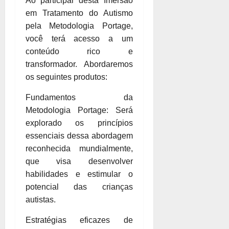
Ao participar desta Imersão
em Tratamento do Autismo
pela Metodologia Portage,
você terá acesso a um
conteúdo rico e
transformador. Abordaremos
os seguintes produtos:
Fundamentos da
Metodologia Portage: Será
explorado os princípios
essenciais dessa abordagem
reconhecida mundialmente,
que visa desenvolver
habilidades e estimular o
potencial das crianças
autistas.
Estratégias eficazes de