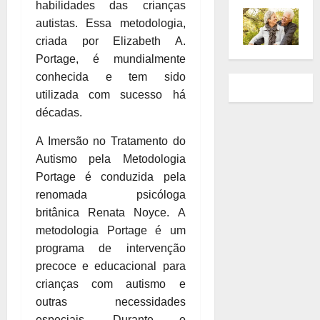
habilidades das crianças
autistas. Essa metodologia,
criada por Elizabeth A.
Portage, é mundialmente
conhecida e tem sido
utilizada com sucesso há
décadas.
A Imersão no Tratamento do
Autismo pela Metodologia
Portage é conduzida pela
renomada psicóloga
britânica Renata Noyce. A
metodologia Portage é um
programa de intervenção
precoce e educacional para
crianças com autismo e
outras necessidades
especiais. Durante o