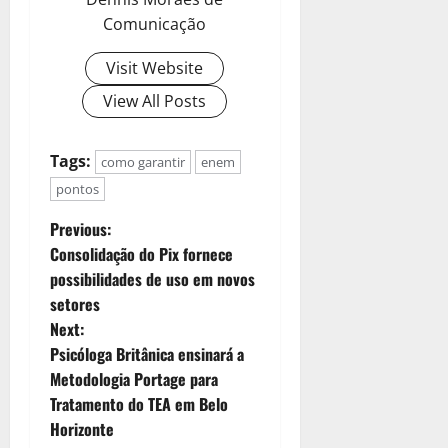
Comunicação
Visit Website
View All Posts
Tags:
como garantir
enem
pontos
Previous:
Consolidação do Pix fornece
possibilidades de uso em novos
setores
Next:
Psicóloga Britânica ensinará a
Metodologia Portage para
Tratamento do TEA em Belo
Horizonte