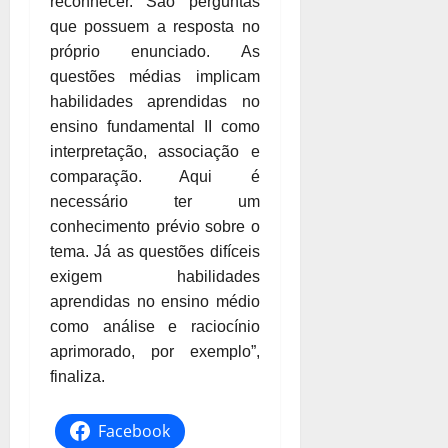
reconhecer. São perguntas
que possuem a resposta no
próprio enunciado. As
questões médias implicam
habilidades aprendidas no
ensino fundamental II como
interpretação, associação e
comparação. Aqui é
necessário ter um
conhecimento prévio sobre o
tema. Já as questões difíceis
exigem habilidades
aprendidas no ensino médio
como análise e raciocínio
aprimorado, por exemplo”,
finaliza.
Facebook