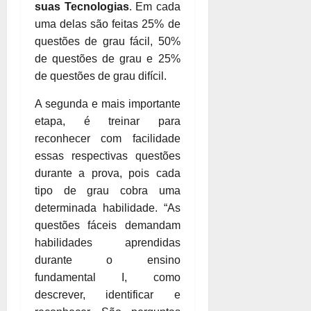
suas Tecnologias
. Em cada
uma delas são feitas 25% de
questões de grau fácil, 50%
de questões de grau e 25%
de questões de grau difícil.
A segunda e mais importante
etapa, é treinar para
reconhecer com facilidade
essas respectivas questões
durante a prova, pois cada
tipo de grau cobra uma
determinada habilidade. “As
questões fáceis demandam
habilidades aprendidas
durante o ensino
fundamental I, como
descrever, identificar e