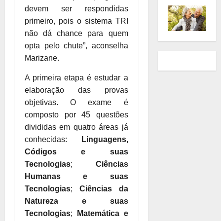
devem ser respondidas
primeiro, pois o sistema TRI
não dá chance para quem
opta pelo chute”, aconselha
Marizane.
A primeira etapa é estudar a
elaboração das provas
objetivas. O exame é
composto por 45 questões
divididas em quatro áreas já
conhecidas:
Linguagens,
Códigos e suas
Tecnologias
;
Ciências
Humanas e suas
Tecnologias
;
Ciências da
Natureza e suas
Tecnologias
;
Matemática e