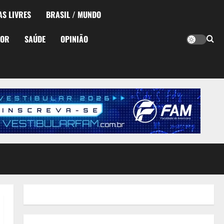
AS LIVRES
BRASIL / MUNDO
TOR
SAÚDE
OPINIÃO