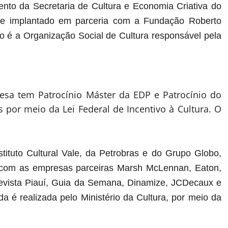
to da Secretaria de Cultura e Economia Criativa do
 e implantado em parceria com a Fundação Roberto
o é a Organização Social de Cultura responsável pela
esa tem Patrocínio Máster da EDP e Patrocínio do
 por meio da Lei Federal de Incentivo à Cultura. O
ituto Cultural Vale, da Petrobras e do Grupo Globo,
 com as empresas parceiras Marsh McLennan, Eaton,
vista Piauí, Guia da Semana, Dinamize, JCDecaux e
a é realizada pelo Ministério da Cultura, por meio da