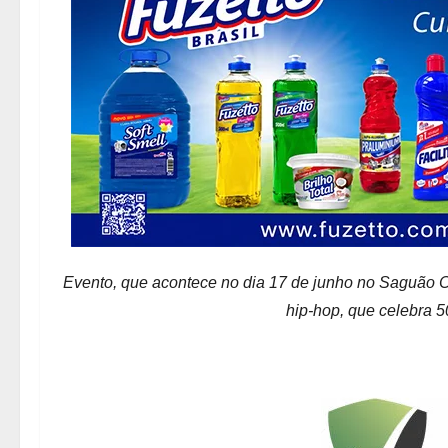
Evento, que acontece no dia 17 de junho no Saguão C
hip-hop, que celebra 