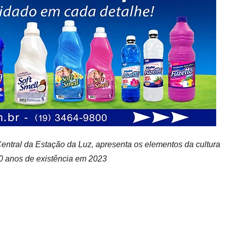
entral da Estação da Luz, apresenta os elementos da cultura
50 anos de existência em 2023