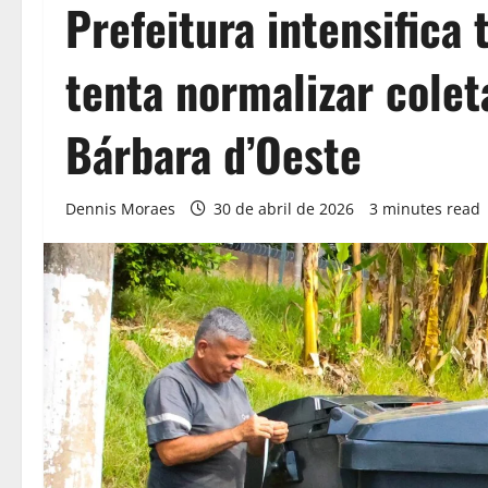
Prefeitura intensifica
tenta normalizar colet
Bárbara d’Oeste
Dennis Moraes
30 de abril de 2026
3 minutes read