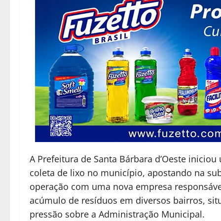
A Prefeitura de Santa Bárbara d’Oeste iniciou
coleta de lixo no município, apostando na su
operação com uma nova empresa responsável 
acúmulo de resíduos em diversos bairros, si
pressão sobre a Administração Municipal.