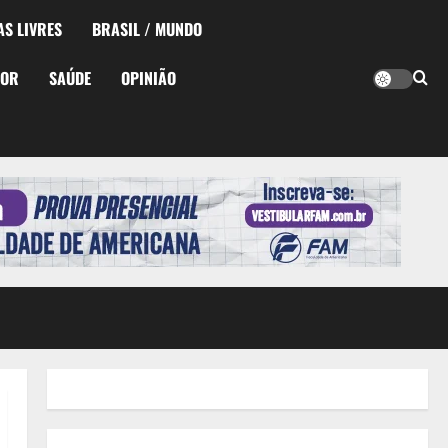
AS LIVRES
BRASIL / MUNDO
TOR
SAÚDE
OPINIÃO