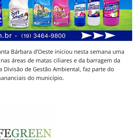
anta Bárbara d’Oeste iniciou nesta semana uma
 nas áreas de matas ciliares e da barragem da
a Divisão de Gestão Ambiental, faz parte do
ananciais do município.