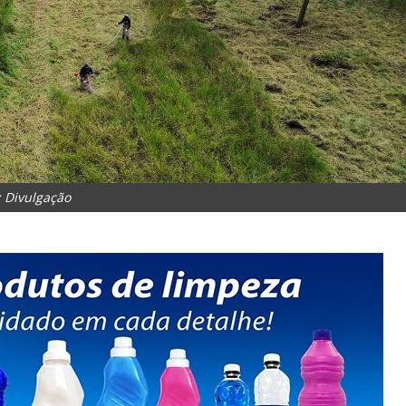
: Divulgação