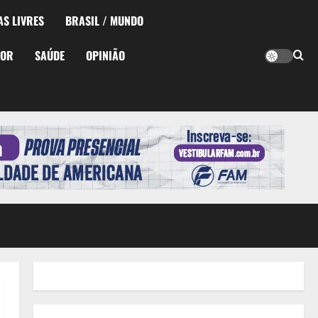
AS LIVRES
BRASIL / MUNDO
TOR
SAÚDE
OPINIÃO