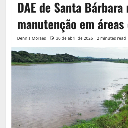
DAE de Santa Bárbara r
manutenção em áreas 
Dennis Moraes
30 de abril de 2026
2 minutes read