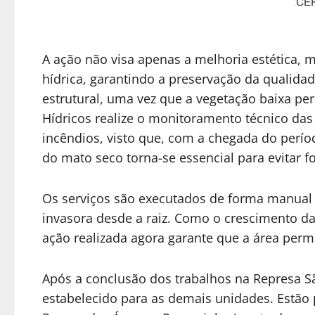
A ação não visa apenas a melhoria estética, m
hídrica, garantindo a preservação da qualidad
estrutural, uma vez que a vegetação baixa pe
Hídricos realize o monitoramento técnico da
incêndios, visto que, com a chegada do perío
do mato seco torna-se essencial para evitar f
Os serviços são executados de forma manual
invasora desde a raiz. Como o crescimento da
ação realizada agora garante que a área per
Após a conclusão dos trabalhos na Represa S
estabelecido para as demais unidades. Estão 