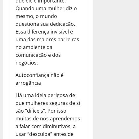
que ele é importante.
Quando uma mulher diz o
mesmo, o mundo
questiona sua dedicação.
Essa diferença invisível é
uma das maiores barreiras
no ambiente da
comunicação e dos
negócios.
Autoconfiança não é
arrogância
Há uma ideia perigosa de
que mulheres seguras de si
são “difíceis”. Por isso,
muitas de nós aprendemos
a falar com diminutivos, a
usar “desculpa” antes de