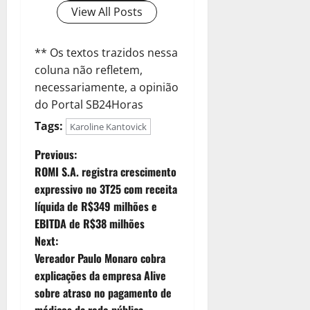
View All Posts
** Os textos trazidos nessa
coluna não refletem,
necessariamente, a opinião
do Portal SB24Horas
Tags:
Karoline Kantovick
Previous:
ROMI S.A. registra crescimento
expressivo no 3T25 com receita
líquida de R$349 milhões e
EBITDA de R$38 milhões
Next:
Vereador Paulo Monaro cobra
explicações da empresa Alive
sobre atraso no pagamento de