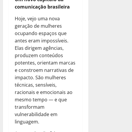
comunicação brasileira
Hoje, vejo uma nova
geração de mulheres
ocupando espaços que
antes eram impossíveis.
Elas dirigem agências,
produzem conteúdos
potentes, orientam marcas
e constroem narrativas de
impacto. São mulheres
técnicas, sensíveis,
racionais e emocionais ao
mesmo tempo — e que
transformam
vulnerabilidade em
linguagem.