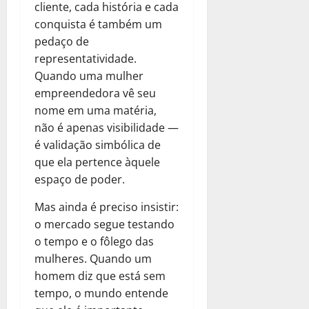
cliente, cada história e cada
conquista é também um
pedaço de
representatividade.
Quando uma mulher
empreendedora vê seu
nome em uma matéria,
não é apenas visibilidade —
é validação simbólica de
que ela pertence àquele
espaço de poder.
Mas ainda é preciso insistir:
o mercado segue testando
o tempo e o fôlego das
mulheres. Quando um
homem diz que está sem
tempo, o mundo entende