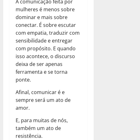
A comunicação feita por
mulheres é menos sobre
dominar e mais sobre
conectar. É sobre escutar
com empatia, traduzir com
sensibilidade e entregar
com propósito. E quando
isso acontece, o discurso
deixa de ser apenas
ferramenta e se torna
ponte.
Afinal, comunicar é e
sempre será um ato de
amor.
E, para muitas de nós,
também um ato de
resistência.