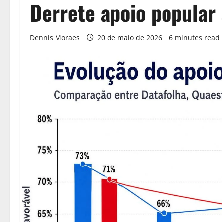
Derrete apoio popular 
Dennis Moraes
20 de maio de 2026
6 minutes read