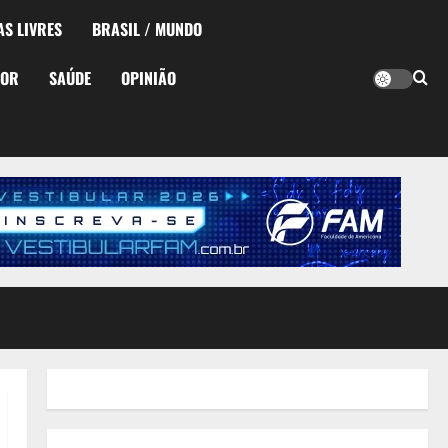
AS LIVRES
BRASIL / MUNDO
TOR
SAÚDE
OPINIÃO