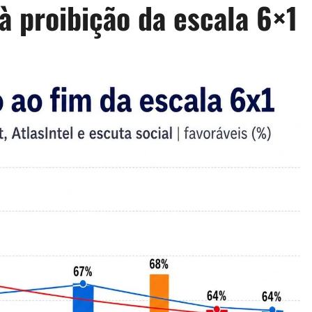
à proibição da escala 6×1