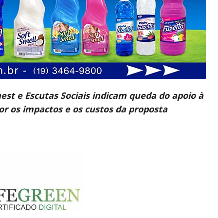
aest e Escutas Sociais indicam queda do apoio à
 os impactos e os custos da proposta