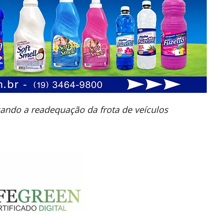
cando a
readequação da frota de veículos