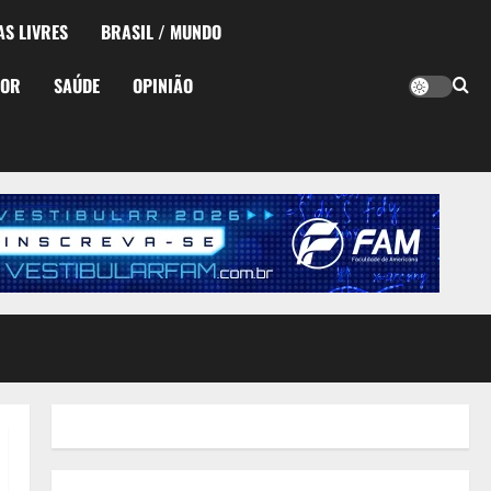
AS LIVRES
BRASIL / MUNDO
TOR
SAÚDE
OPINIÃO