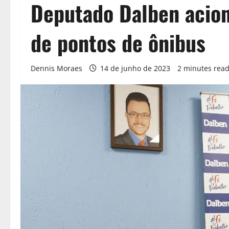
Deputado Dalben acio
de pontos de ônibus
Dennis Moraes
14 de junho de 2023
2 minutes rea