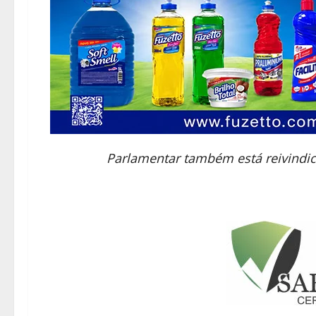
Parlamentar também está reivindi