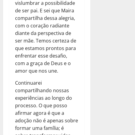
vislumbrar a possibilidade
de ser pai. E sei que Maira
compartilha dessa alegria,
com o coração radiante
diante da perspectiva de
ser mãe. Temos certeza de
que estamos prontos para
enfrentar esse desafio,
com a graça de Deus e o
amor que nos une.
Continuarei
compartilhando nossas
experiências ao longo do
processo. O que posso
afirmar agora é que a
adoção não é apenas sobre
formar uma família; é