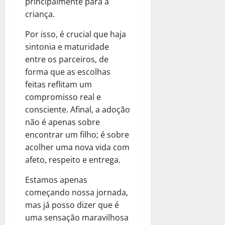
principalmente para a
criança.
Por isso, é crucial que haja
sintonia e maturidade
entre os parceiros, de
forma que as escolhas
feitas reflitam um
compromisso real e
consciente. Afinal, a adoção
não é apenas sobre
encontrar um filho; é sobre
acolher uma nova vida com
afeto, respeito e entrega.
Estamos apenas
começando nossa jornada,
mas já posso dizer que é
uma sensação maravilhosa