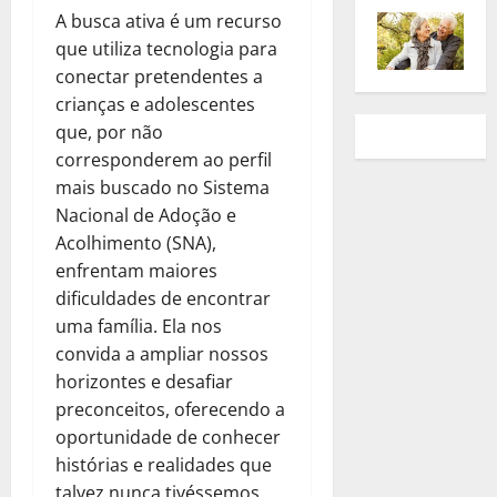
A busca ativa é um recurso
que utiliza tecnologia para
conectar pretendentes a
crianças e adolescentes
que, por não
corresponderem ao perfil
mais buscado no Sistema
Nacional de Adoção e
Acolhimento (SNA),
enfrentam maiores
dificuldades de encontrar
uma família. Ela nos
convida a ampliar nossos
horizontes e desafiar
preconceitos, oferecendo a
oportunidade de conhecer
histórias e realidades que
talvez nunca tivéssemos