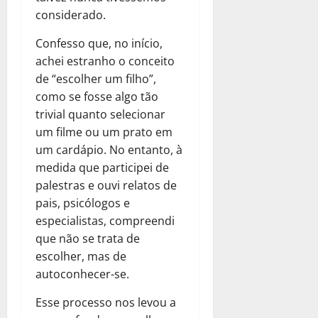
considerado.
Confesso que, no início,
achei estranho o conceito
de “escolher um filho”,
como se fosse algo tão
trivial quanto selecionar
um filme ou um prato em
um cardápio. No entanto, à
medida que participei de
palestras e ouvi relatos de
pais, psicólogos e
especialistas, compreendi
que não se trata de
escolher, mas de
autoconhecer-se.
Esse processo nos levou a