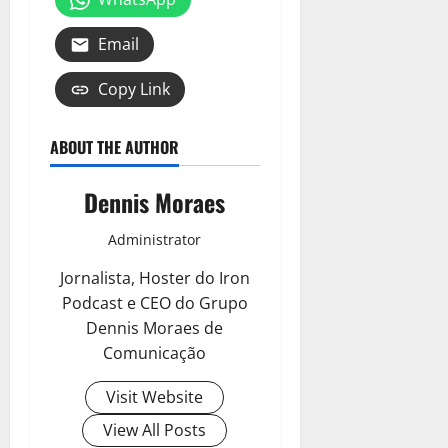
Email
Copy Link
ABOUT THE AUTHOR
Dennis Moraes
Administrator
Jornalista, Hoster do Iron
Podcast e CEO do Grupo
Dennis Moraes de
Comunicação
Visit Website
View All Posts