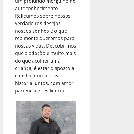
um profundo mergulho no
autoconhecimento.
Refletimos sobre nossos
verdadeiros desejos,
nossos sonhos e o que
realmente queremos para
nossas vidas. Descobrimos
que a adoção é muito mais
do que acolher uma
criança; é estar disposto a
construir uma nova
história juntos, com amor,
paciência e resiliência.