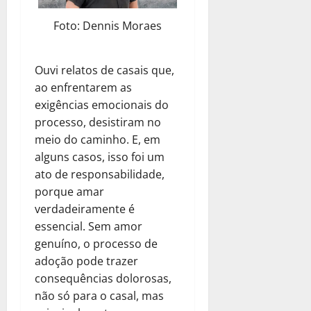
Foto: Dennis Moraes
Ouvi relatos de casais que,
ao enfrentarem as
exigências emocionais do
processo, desistiram no
meio do caminho. E, em
alguns casos, isso foi um
ato de responsabilidade,
porque amar
verdadeiramente é
essencial. Sem amor
genuíno, o processo de
adoção pode trazer
consequências dolorosas,
não só para o casal, mas