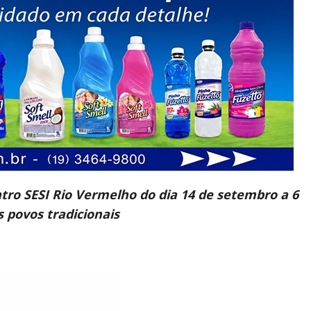
atro SESI Rio Vermelho do dia 14 de setembro a 6
 povos tradicionais