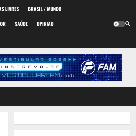
AS LIVRES
BRASIL / MUNDO
TOR
SAÚDE
OPINIÃO