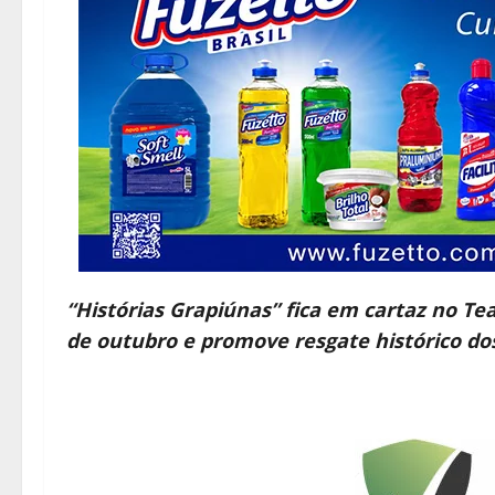
“Histórias Grapiúnas” fica em cartaz no Te
de outubro e promove resgate histórico dos