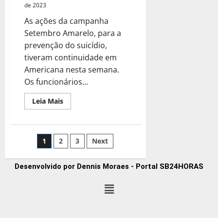
de 2023
As ações da campanha
Setembro Amarelo, para a
prevenção do suicídio,
tiveram continuidade em
Americana nesta semana.
Os funcionários...
Leia Mais
1
2
3
Next
Desenvolvido por Dennis Moraes - Portal SB24HORAS