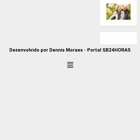
Desenvolvido por Dennis Moraes - Portal SB24HORAS