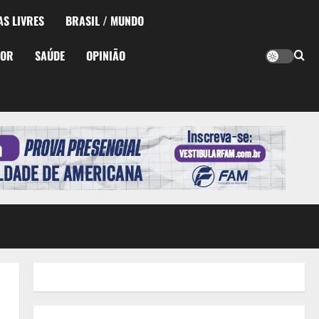
AS LIVRES
BRASIL / MUNDO
TOR
SAÚDE
OPINIÃO