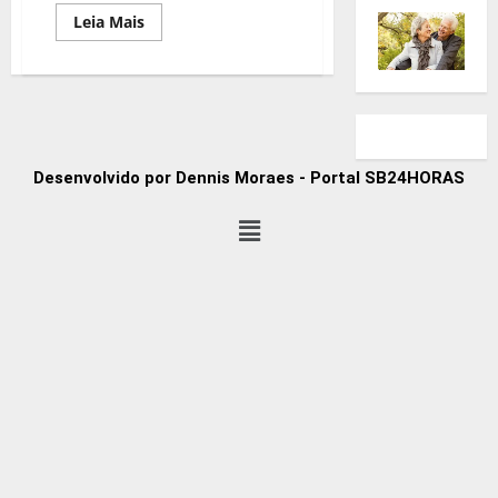
Leia Mais
Desenvolvido por Dennis Moraes - Portal SB24HORAS