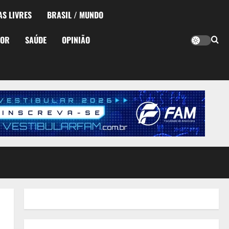
AS LIVRES
BRASIL / MUNDO
TOR
SAÚDE
OPINIÃO