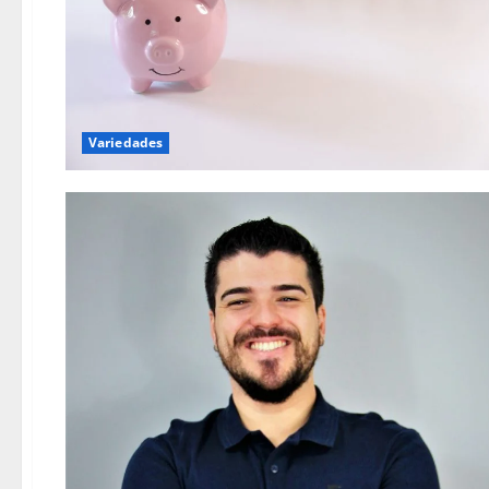
Variedades