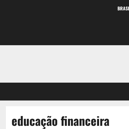
BRASI
educação financeira