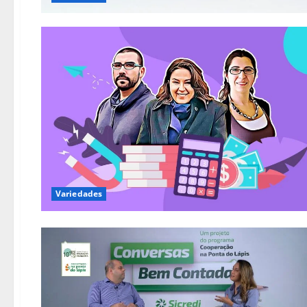
Variedades