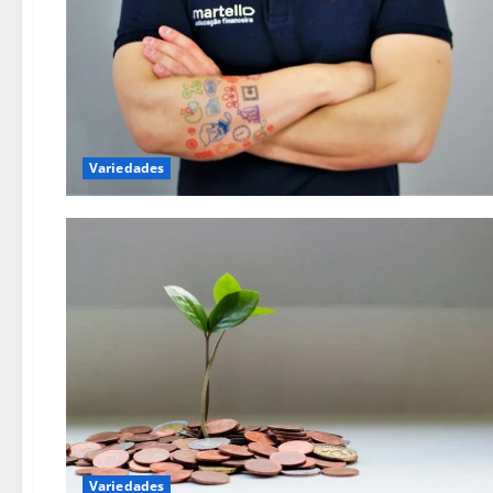
Variedades
Variedades