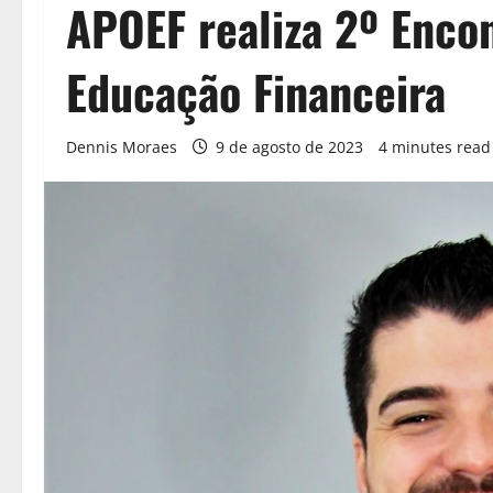
APOEF realiza 2º Encon
Educação Financeira
Dennis Moraes
9 de agosto de 2023
4 minutes read