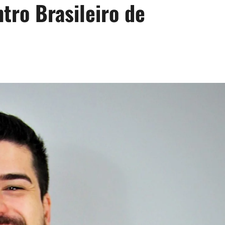
tro Brasileiro de