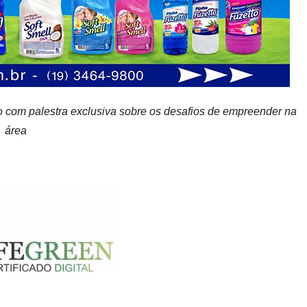
to com palestra exclusiva sobre os desafios de empreender na
área