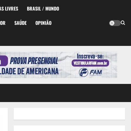
AS LIVRES
BRASIL / MUNDO
TOR
SAÚDE
OPINIÃO