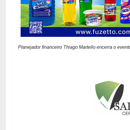
Planejador financeiro Thiago Martello encerra o even