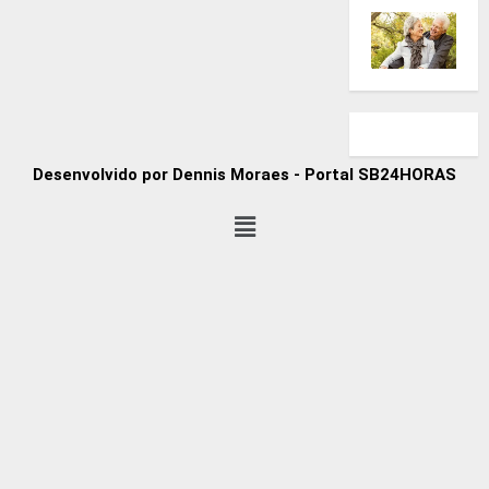
Desenvolvido por Dennis Moraes - Portal SB24HORAS