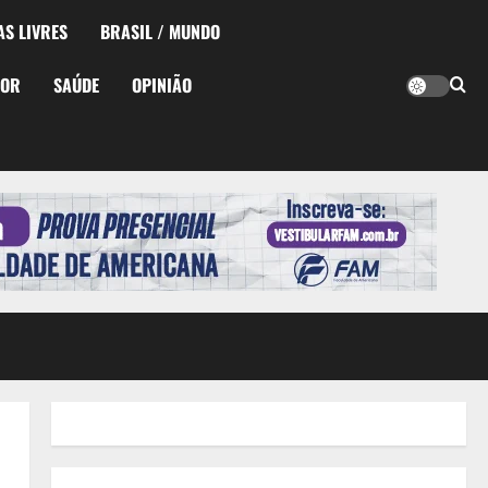
AS LIVRES
BRASIL / MUNDO
TOR
SAÚDE
OPINIÃO