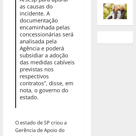
as causas do
incidente. A
documentação
encaminhada pelas
concessionárias será
analisada pela
Agência e poderá
subsidiar a adoção
das medidas cabíveis
previstas nos
respectivos
contratos”, disse, em
nota, o governo do
estado.
O estado de SP criou a
Gerência de Apoio do