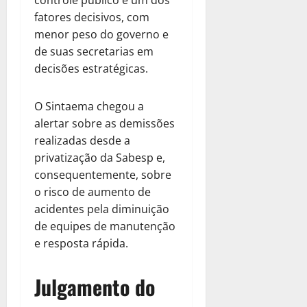
controle público é um dos
fatores decisivos, com
menor peso do governo e
de suas secretarias em
decisões estratégicas.
O Sintaema chegou a
alertar sobre as demissões
realizadas desde a
privatização da Sabesp e,
consequentemente, sobre
o risco de aumento de
acidentes pela diminuição
de equipes de manutenção
e resposta rápida.
Julgamento do