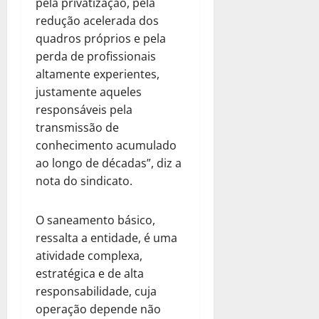
pela privatização, pela
redução acelerada dos
quadros próprios e pela
perda de profissionais
altamente experientes,
justamente aqueles
responsáveis pela
transmissão de
conhecimento acumulado
ao longo de décadas”, diz a
nota do sindicato.
O saneamento básico,
ressalta a entidade, é uma
atividade complexa,
estratégica e de alta
responsabilidade, cuja
operação depende não