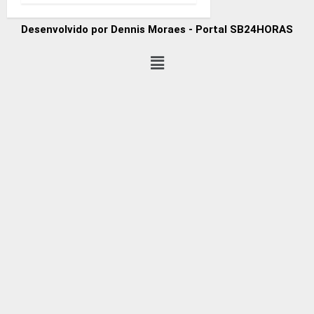
Desenvolvido por Dennis Moraes - Portal SB24HORAS