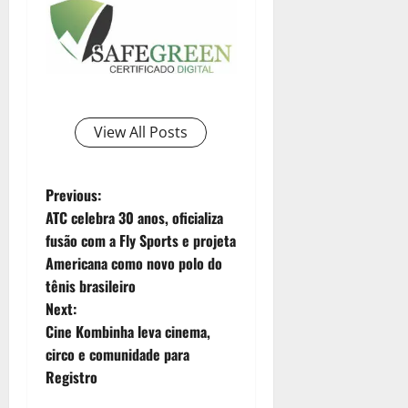
View All Posts
Previous:
ATC celebra 30 anos, oficializa
fusão com a Fly Sports e projeta
Americana como novo polo do
tênis brasileiro
Next:
Cine Kombinha leva cinema,
circo e comunidade para
Registro