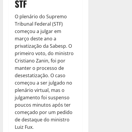
STF
O plenário do Supremo
Tribunal Federal (STF)
começou a julgar em
março deste ano a
privatização da Sabesp. O
primeiro voto, do ministro
Cristiano Zanin, foi por
manter o processo de
desestatização. O caso
começou a ser julgado no
plenário virtual, mas o
julgamento foi suspenso
poucos minutos após ter
começado por um pedido
de destaque do ministro
Luiz Fux.