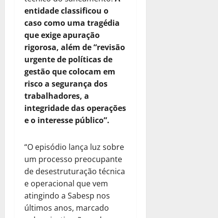
entidade classificou o
caso como uma tragédia
que exige apuração
rigorosa, além de “revisão
urgente de políticas de
gestão que colocam em
risco a segurança dos
trabalhadores, a
integridade das operações
e o interesse público”.
“O episódio lança luz sobre
um processo preocupante
de desestruturação técnica
e operacional que vem
atingindo a Sabesp nos
últimos anos, marcado