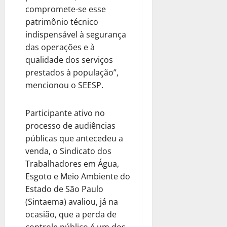
compromete-se esse
patrimônio técnico
indispensável à segurança
das operações e à
qualidade dos serviços
prestados à população”,
mencionou o SEESP.
Participante ativo no
processo de audiências
públicas que antecedeu a
venda, o Sindicato dos
Trabalhadores em Água,
Esgoto e Meio Ambiente do
Estado de São Paulo
(Sintaema) avaliou, já na
ocasião, que a perda de