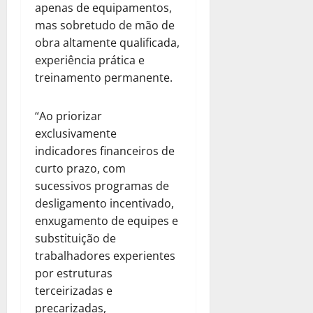
apenas de equipamentos,
mas sobretudo de mão de
obra altamente qualificada,
experiência prática e
treinamento permanente.
“Ao priorizar
exclusivamente
indicadores financeiros de
curto prazo, com
sucessivos programas de
desligamento incentivado,
enxugamento de equipes e
substituição de
trabalhadores experientes
por estruturas
terceirizadas e
precarizadas,