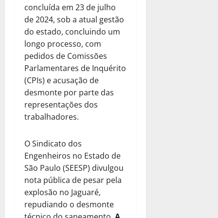
concluída em 23 de julho
de 2024, sob a atual gestão
do estado, concluindo um
longo processo, com
pedidos de Comissões
Parlamentares de Inquérito
(CPIs) e acusação de
desmonte por parte das
representações dos
trabalhadores.
O Sindicato dos
Engenheiros no Estado de
São Paulo (SEESP) divulgou
nota pública de pesar pela
explosão no Jaguaré,
repudiando o desmonte
técnico do saneamento.
A