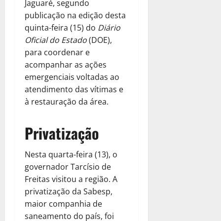
Jaguaré, segundo
publicação na edição desta
quinta-feira (15) do
Diário
Oficial do Estado
(DOE),
para coordenar e
acompanhar as ações
emergenciais voltadas ao
atendimento das vítimas e
à restauração da área.
Privatização
Nesta quarta-feira (13), o
governador Tarcísio de
Freitas visitou a região. A
privatização da Sabesp,
maior companhia de
saneamento do país, foi