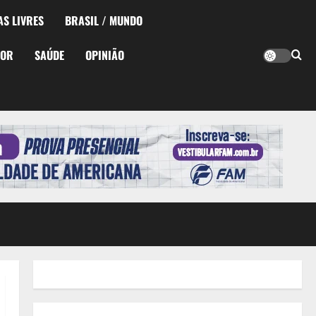
AS LIVRES
BRASIL / MUNDO
TOR
SAÚDE
OPINIÃO