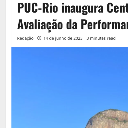
PUC-Rio inaugura Cent
Avaliação da Performa
Redação
14 de junho de 2023
3 minutes read