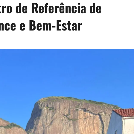
ro de Referência de
nce e Bem-Estar