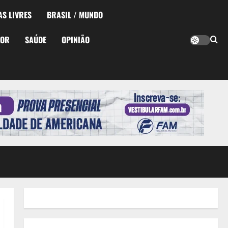
AS LIVRES
BRASIL / MUNDO
TOR
SAÚDE
OPINIÃO