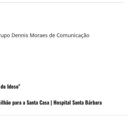
 Grupo Dennis Moraes de Comunicação
 do Idoso”
ilhão para a Santa Casa | Hospital Santa Bárbara