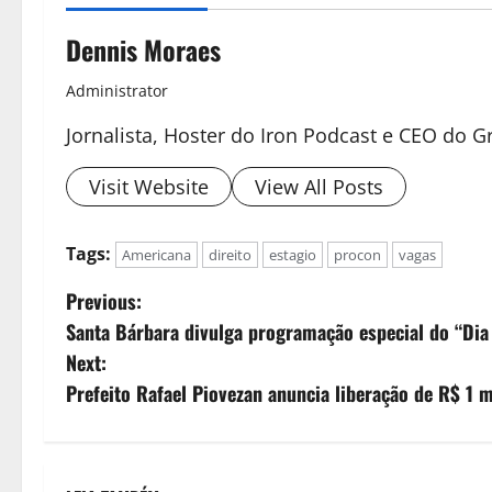
Dennis Moraes
Administrator
Jornalista, Hoster do Iron Podcast e CEO do
Visit Website
View All Posts
Tags:
Americana
direito
estagio
procon
vagas
Previous:
Santa Bárbara divulga programação especial do “Dia
Next:
Prefeito Rafael Piovezan anuncia liberação de R$ 1 m