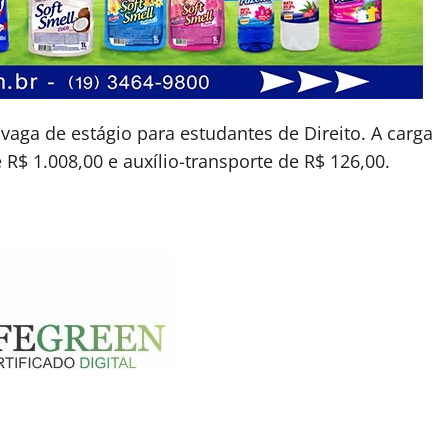
aga de estágio para estudantes de Direito. A carga
R$ 1.008,00 e auxílio-transporte de R$ 126,00.