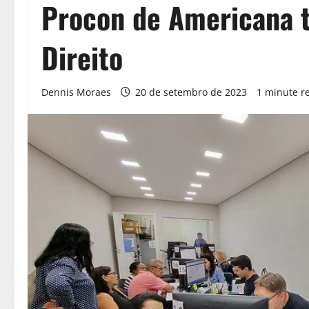
Procon de Americana 
Direito
Dennis Moraes
20 de setembro de 2023
1 minute r