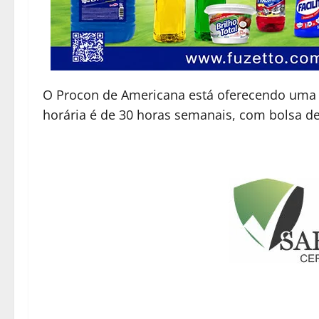
O Procon de Americana está oferecendo uma v
horária é de 30 horas semanais, com bolsa de 