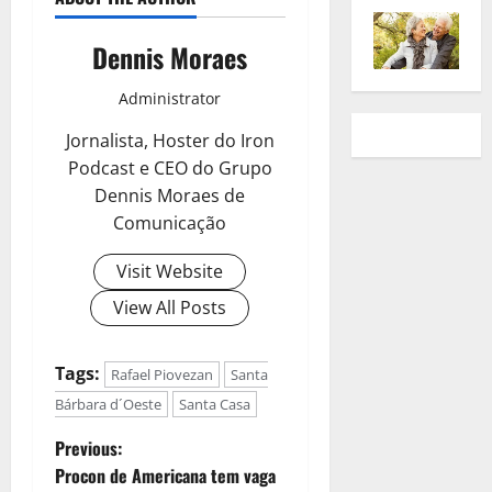
Dennis Moraes
Administrator
Jornalista, Hoster do Iron
Podcast e CEO do Grupo
Dennis Moraes de
Comunicação
Visit Website
View All Posts
Tags:
Rafael Piovezan
Santa
Bárbara d´Oeste
Santa Casa
Previous:
Procon de Americana tem vaga