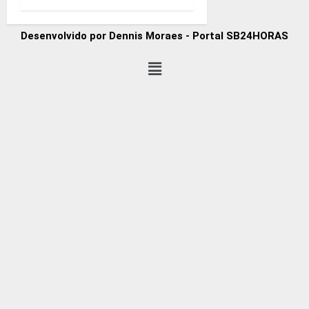
Desenvolvido por Dennis Moraes - Portal SB24HORAS