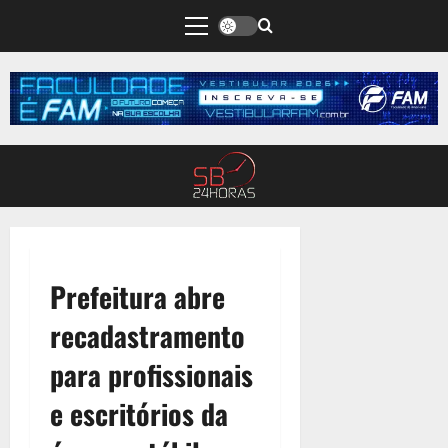
Prefeitura abre
recadastramento
para profissionais
e escritórios da