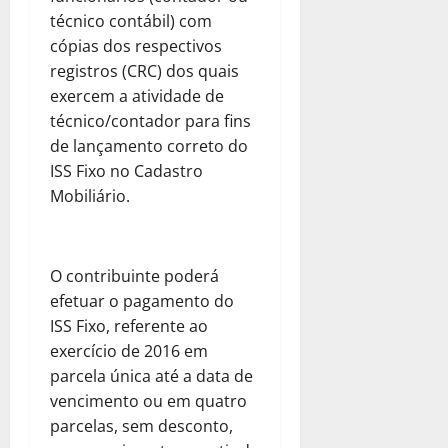
técnico contábil) com
cópias dos respectivos
registros (CRC) dos quais
exercem a atividade de
técnico/contador para fins
de lançamento correto do
ISS Fixo no Cadastro
Mobiliário.
O contribuinte poderá
efetuar o pagamento do
ISS Fixo, referente ao
exercício de 2016 em
parcela única até a data de
vencimento ou em quatro
parcelas, sem desconto,