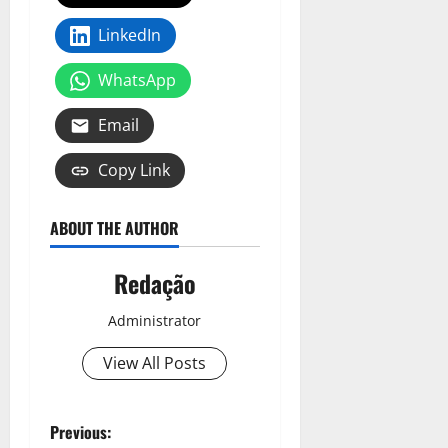
LinkedIn
WhatsApp
Email
Copy Link
ABOUT THE AUTHOR
Redação
Administrator
View All Posts
Previous: