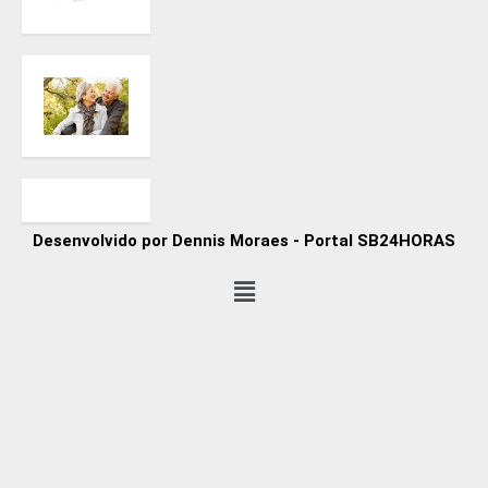
Desenvolvido por Dennis Moraes - Portal SB24HORAS