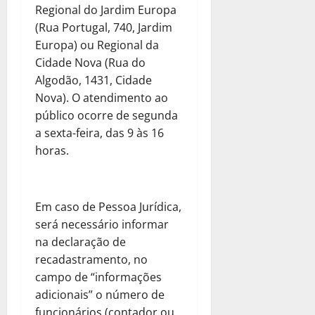
Regional do Jardim Europa
(Rua Portugal, 740, Jardim
Europa) ou Regional da
Cidade Nova (Rua do
Algodão, 1431, Cidade
Nova). O atendimento ao
público ocorre de segunda
a sexta-feira, das 9 às 16
horas.
Em caso de Pessoa Jurídica,
será necessário informar
na declaração de
recadastramento, no
campo de “informações
adicionais” o número de
funcionários (contador ou