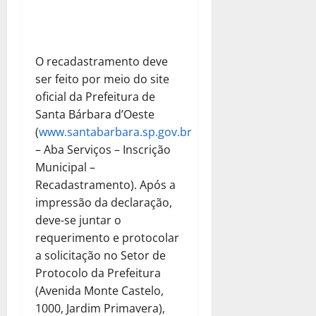
O recadastramento deve
ser feito por meio do site
oficial da Prefeitura de
Santa Bárbara d’Oeste
(
www.santabarbara.sp.gov.br
– Aba Serviços – Inscrição
Municipal –
Recadastramento). Após a
impressão da declaração,
deve-se juntar o
requerimento e protocolar
a solicitação no Setor de
Protocolo da Prefeitura
(Avenida Monte Castelo,
1000, Jardim Primavera),