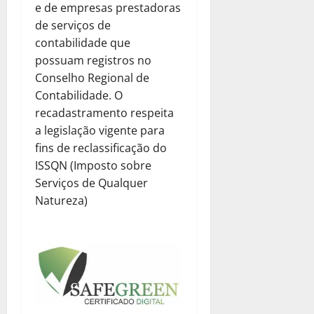
e de empresas prestadoras
de serviços de
contabilidade que
possuam registros no
Conselho Regional de
Contabilidade. O
recadastramento respeita
a legislação vigente para
fins de reclassificação do
ISSQN (Imposto sobre
Serviços de Qualquer
Natureza)