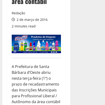
área contábil
Redação
2 de março de 2016
2 minutes read
A Prefeitura de Santa
Bárbara d’Oeste abriu
nesta terça-feira (1º) o
prazo de recadastramento
das Inscrições Municipais
para Profissional Liberal /
Autônomo da área contábil