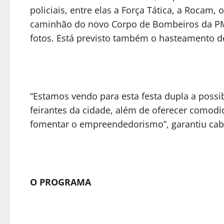
policiais, entre elas a Força Tática, a Rocam, 
caminhão do novo Corpo de Bombeiros da PM 
fotos. Está previsto também o hasteamento de
“Estamos vendo para esta festa dupla a poss
feirantes da cidade, além de oferecer comodi
fomentar o empreendedorismo”, garantiu cab
O PROGRAMA