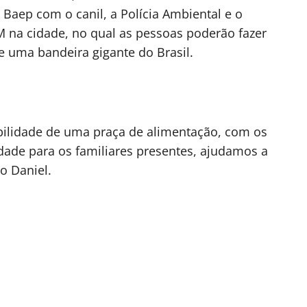
o Baep com o canil, a Polícia Ambiental e o
na cidade, no qual as pessoas poderão fazer
 uma bandeira gigante do Brasil.
ibilidade de uma praça de alimentação, com os
dade para os familiares presentes, ajudamos a
o Daniel.