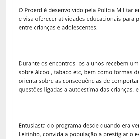
O Proerd é desenvolvido pela Polícia Militar
e visa oferecer atividades educacionais para p
entre crianças e adolescentes.
Durante os encontros, os alunos recebem uma
sobre álcool, tabaco etc, bem como formas de
orienta sobre as consequências de comportame
questões ligadas a autoestima das crianças, e
Entusiasta do programa desde quando era ver
Leitinho, convida a população a prestigiar o 