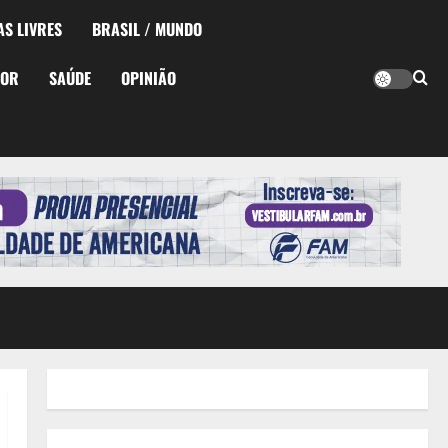
AS LIVRES
BRASIL / MUNDO
TOR
SAÚDE
OPINIÃO