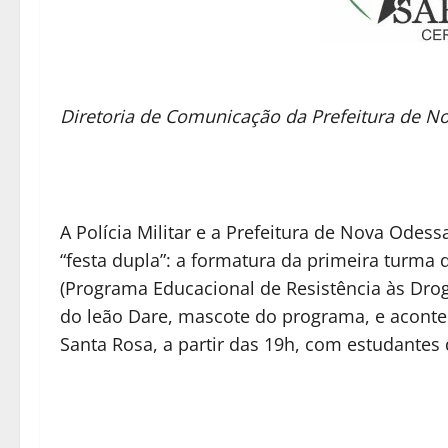
Diretoria de Comunicação da Prefeitura de N
A Polícia Militar e a Prefeitura de Nova Od
“festa dupla”: a formatura da primeira turm
(Programa Educacional de Resistência às Droga
do leão Dare, mascote do programa, e aconte
Santa Rosa, a partir das 19h, com estudantes 