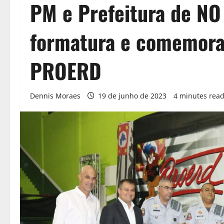
PM e Prefeitura de NO
formatura e comemora
PROERD
Dennis Moraes
19 de junho de 2023
4 minutes rea