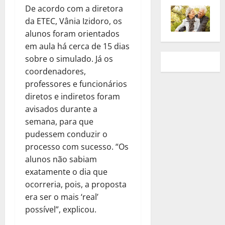
De acordo com a diretora
da ETEC, Vânia Izidoro, os
alunos foram orientados
em aula há cerca de 15 dias
sobre o simulado. Já os
coordenadores,
professores e funcionários
diretos e indiretos foram
avisados durante a
semana, para que
pudessem conduzir o
processo com sucesso. “Os
alunos não sabiam
exatamente o dia que
ocorreria, pois, a proposta
era ser o mais ‘real’
possível”, explicou.