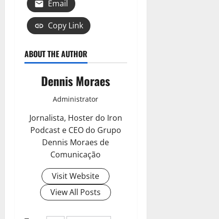
Email
Copy Link
ABOUT THE AUTHOR
Dennis Moraes
Administrator
Jornalista, Hoster do Iron
Podcast e CEO do Grupo
Dennis Moraes de
Comunicação
Visit Website
View All Posts