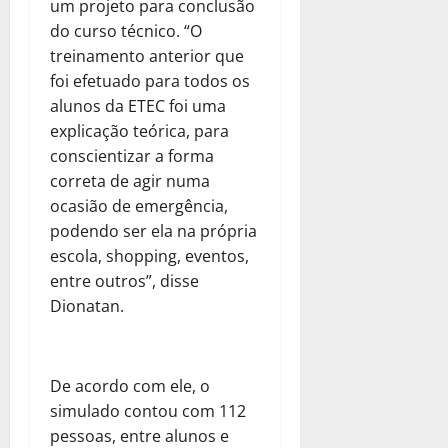
um projeto para conclusão
do curso técnico. “O
treinamento anterior que
foi efetuado para todos os
alunos da ETEC foi uma
explicação teórica, para
conscientizar a forma
correta de agir numa
ocasião de emergência,
podendo ser ela na própria
escola, shopping, eventos,
entre outros”, disse
Dionatan.
De acordo com ele, o
simulado contou com 112
pessoas, entre alunos e