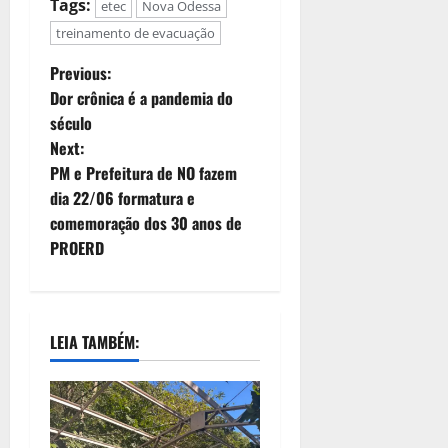
Tags:
etec
Nova Odessa
treinamento de evacuação
Previous:
Dor crônica é a pandemia do
século
Next:
PM e Prefeitura de NO fazem
dia 22/06 formatura e
comemoração dos 30 anos de
PROERD
LEIA TAMBÉM: