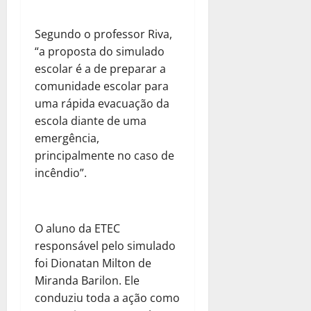
Segundo o professor Riva,
“a proposta do simulado
escolar é a de preparar a
comunidade escolar para
uma rápida evacuação da
escola diante de uma
emergência,
principalmente no caso de
incêndio”.
O aluno da ETEC
responsável pelo simulado
foi Dionatan Milton de
Miranda Barilon. Ele
conduziu toda a ação como