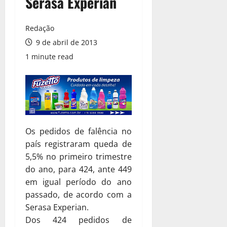
Serasa Experian
Redação
9 de abril de 2013
1 minute read
Os pedidos de falência no
país registraram queda de
5,5% no primeiro trimestre
do ano, para 424, ante 449
em igual período do ano
passado, de acordo com a
Serasa Experian.
Dos 424 pedidos de