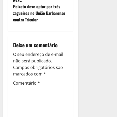
Next:
Peixoto deve optar por três
zagueiros no União Barbarense
contra Tricolor
Deixe um comentário
O seu endereço de e-mail
não será publicado.
Campos obrigatórios são
marcados com
*
Comentário
*