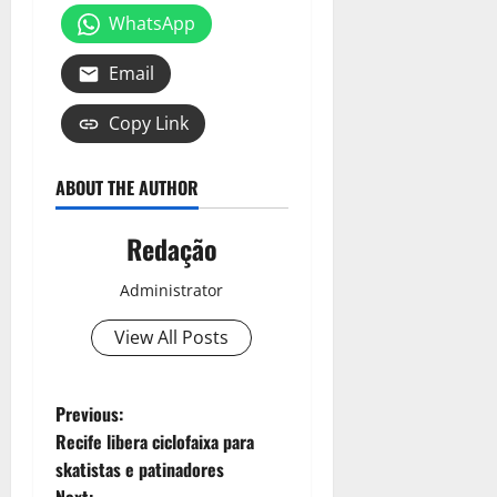
WhatsApp
Email
Copy Link
ABOUT THE AUTHOR
Redação
Administrator
View All Posts
Previous:
Recife libera ciclofaixa para
skatistas e patinadores