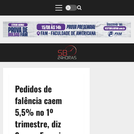
Pedidos de
falência caem
5,5% no 1º
trimestre, diz