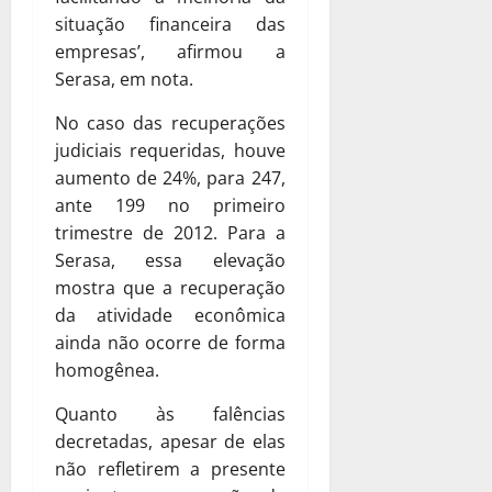
situação financeira das
empresas’, afirmou a
Serasa, em nota.
No caso das recuperações
judiciais requeridas, houve
aumento de 24%, para 247,
ante 199 no primeiro
trimestre de 2012. Para a
Serasa, essa elevação
mostra que a recuperação
da atividade econômica
ainda não ocorre de forma
homogênea.
Quanto às falências
decretadas, apesar de elas
não refletirem a presente