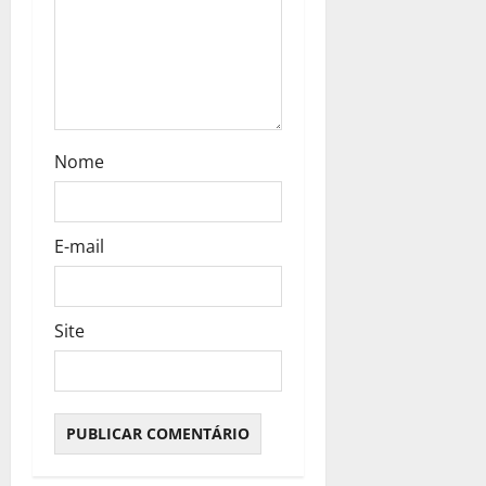
Nome
E-mail
Site