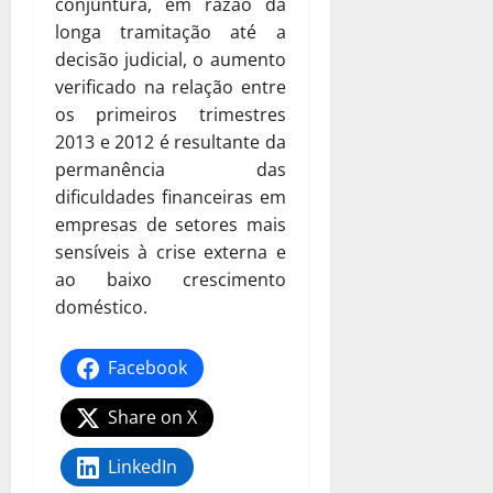
conjuntura, em razão da
longa tramitação até a
decisão judicial, o aumento
verificado na relação entre
os primeiros trimestres
2013 e 2012 é resultante da
permanência das
dificuldades financeiras em
empresas de setores mais
sensíveis à crise externa e
ao baixo crescimento
doméstico.
Facebook
Share on X
LinkedIn