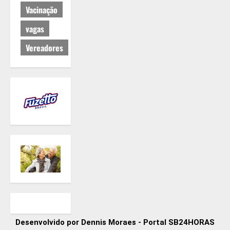
Vacinação
vagas
Vereadores
Desenvolvido por Dennis Moraes - Portal SB24HORAS