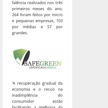
falência realizados nos três
primeiros meses do ano,
264 foram feitos por micro
e pequenas empresas, 103
por médias e 57 por
grandes.
‘A recuperação gradual da
economia e o recuo na
inadimplência do
consumidor estão
facilitando a melhoria da