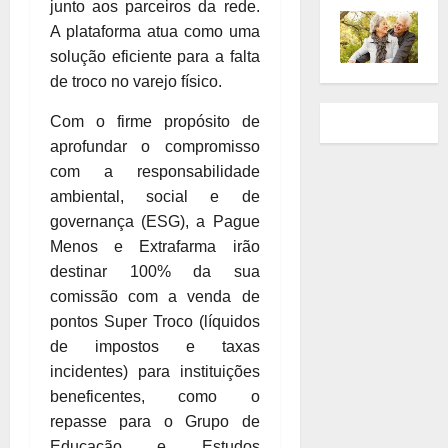
junto aos parceiros da rede.
A plataforma atua como uma
solução eficiente para a falta
de troco no varejo físico.
Com o firme propósito de
aprofundar o compromisso
com a responsabilidade
ambiental, social e de
governança (ESG), a Pague
Menos e Extrafarma irão
destinar 100% da sua
comissão com a venda de
pontos Super Troco (líquidos
de impostos e taxas
incidentes) para instituições
beneficentes, como o
repasse para o Grupo de
Educação e Estudos