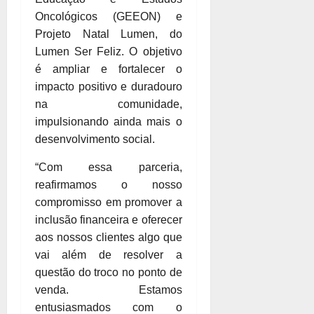
Oncológicos (GEEON) e
Projeto Natal Lumen, do
Lumen Ser Feliz. O objetivo
é ampliar e fortalecer o
impacto positivo e duradouro
na comunidade,
impulsionando ainda mais o
desenvolvimento social.
“Com essa parceria,
reafirmamos o nosso
compromisso em promover a
inclusão financeira e oferecer
aos nossos clientes algo que
vai além de resolver a
questão do troco no ponto de
venda. Estamos
entusiasmados com o