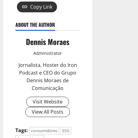
Copy Link
ABOUT THE AUTHOR
Dennis Moraes
Administrator
Jornalista, Hoster do Iron
Podcast e CEO do Grupo
Dennis Moraes de
Comunicação
Visit Website
View All Posts
Tags:
consumidores
ESG