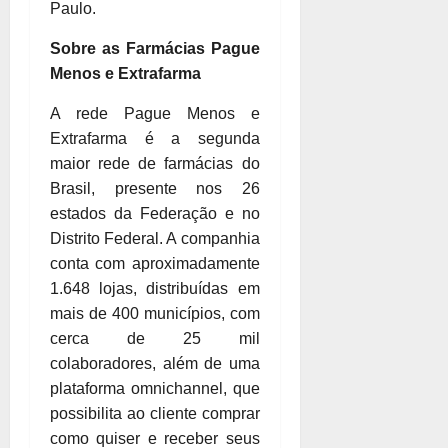
Paulo.
Sobre as Farmácias Pague
Menos e Extrafarma
A rede Pague Menos e
Extrafarma é a segunda
maior rede de farmácias do
Brasil, presente nos 26
estados da Federação e no
Distrito Federal. A companhia
conta com aproximadamente
1.648 lojas, distribuídas em
mais de 400 municípios, com
cerca de 25 mil
colaboradores, além de uma
plataforma omnichannel, que
possibilita ao cliente comprar
como quiser e receber seus