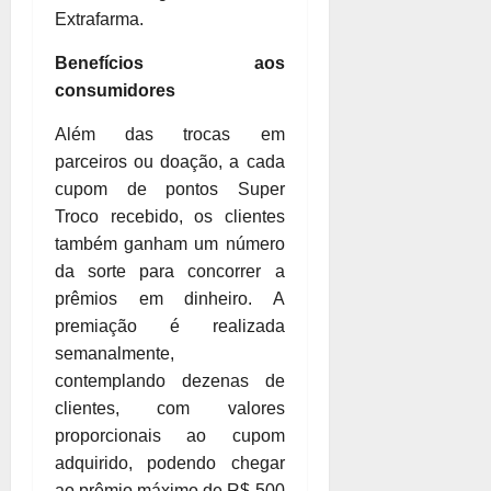
Extrafarma.
Benefícios aos
consumidores
Além das trocas em
parceiros ou doação, a cada
cupom de pontos Super
Troco recebido, os clientes
também ganham um número
da sorte para concorrer a
prêmios em dinheiro. A
premiação é realizada
semanalmente,
contemplando dezenas de
clientes, com valores
proporcionais ao cupom
adquirido, podendo chegar
ao prêmio máximo de R$ 500