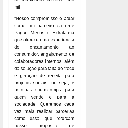
mil.
“Nosso compromisso é atuar
como um parceiro da rede
Pague Menos e Extrafarma
que oferece uma experiência
de encantamento ao
consumidor, engajamento de
colaboradores internos, além
da solução para falta de troco
e geração de receita para
projetos sociais, ou seja, é
bom para quem compra, para
quem vende e para a
sociedade. Queremos cada
vez mais realizar parcerias
como essa, que reforçam
nosso propósito de