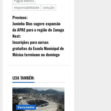
Pague Menos
responsabilidade
solução
Previous:
Juninho Dias sugere expansão
da APAE para a região do Zanaga
Next:
Inscrições para cursos
gratuitos da Escola Municipal de
Música terminam no domingo
LEIA TAMBÉM:
Variedades