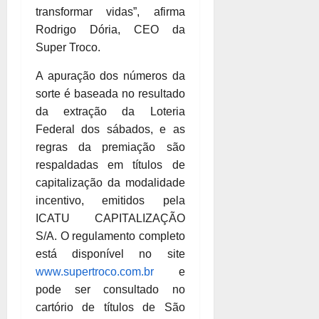
transformar vidas”, afirma
Rodrigo Dória, CEO da
Super Troco.
A apuração dos números da
sorte é baseada no resultado
da extração da Loteria
Federal dos sábados, e as
regras da premiação são
respaldadas em títulos de
capitalização da modalidade
incentivo, emitidos pela
ICATU CAPITALIZAÇÃO
S/A. O regulamento completo
está disponível no site
www.supertroco.com.br
e
pode ser consultado no
cartório de títulos de São