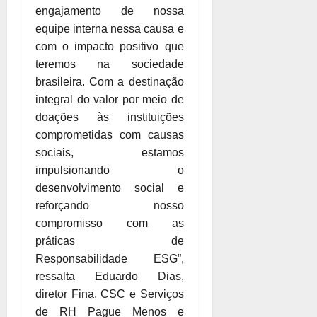
engajamento de nossa
equipe interna nessa causa e
com o impacto positivo que
teremos na sociedade
brasileira. Com a destinação
integral do valor por meio de
doações às instituições
comprometidas com causas
sociais, estamos
impulsionando o
desenvolvimento social e
reforçando nosso
compromisso com as
práticas de
Responsabilidade ESG”,
ressalta Eduardo Dias,
diretor Fina, CSC e Serviços
de RH Pague Menos e