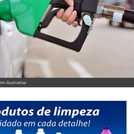
m ilustrativa