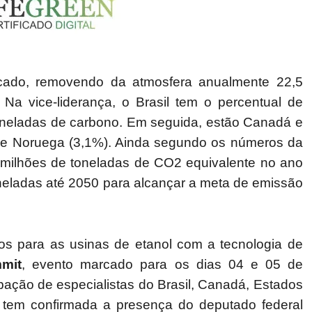
ado, removendo da atmosfera anualmente 22,5
Na vice-liderança, o Brasil tem o percentual de
neladas de carbono. Em seguida, estão Canadá e
%) e Noruega (3,1%). Ainda segundo os números da
milhões de toneladas de CO2 equivalente no ano
oneladas até 2050 para alcançar a meta de emissão
s para as usinas de etanol com a tecnologia de
mit
, evento marcado para os dias 04 e 05 de
ação de especialistas do Brasil, Canadá, Estados
 tem confirmada a presença do deputado federal