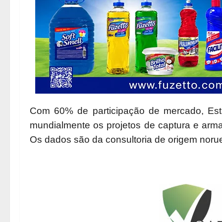
Com 60% de participação de mercado, Esta
mundialmente os projetos de captura e arm
Os dados são da consultoria de origem noru