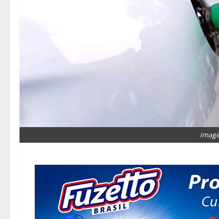
image