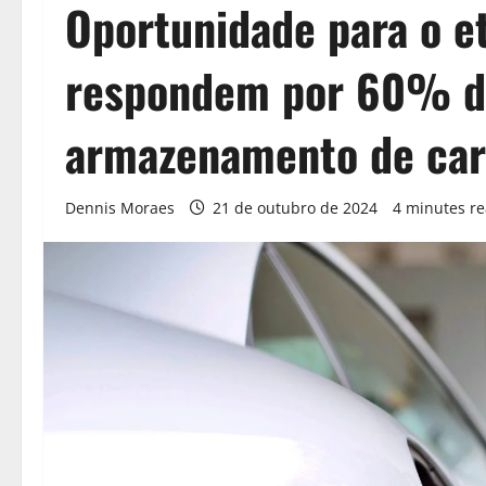
Oportunidade para o et
respondem por 60% d
armazenamento de ca
Dennis Moraes
21 de outubro de 2024
4 minutes r