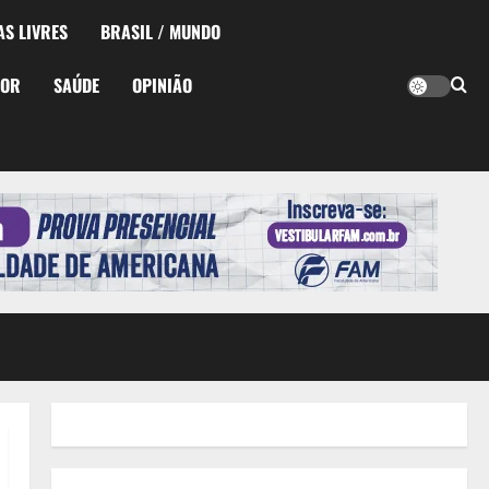
AS LIVRES
BRASIL / MUNDO
TOR
SAÚDE
OPINIÃO