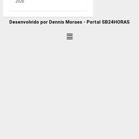
2026
Desenvolvido por Dennis Moraes - Portal SB24HORAS