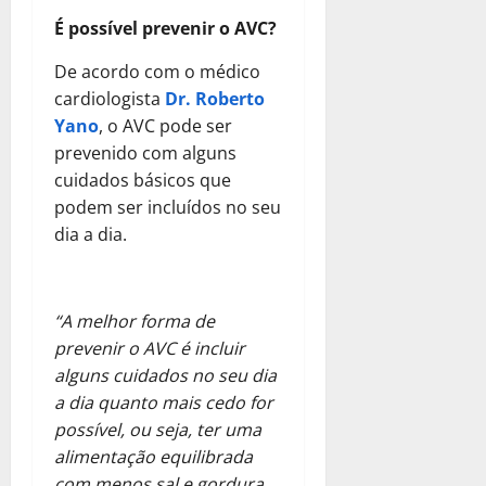
É possível prevenir o AVC?
De acordo com o médico
cardiologista
Dr. Roberto
Yano
, o AVC pode ser
prevenido com alguns
cuidados básicos que
podem ser incluídos no seu
dia a dia.
“A melhor forma de
prevenir o AVC é incluir
alguns cuidados no seu dia
a dia quanto mais cedo for
possível, ou seja, ter uma
alimentação equilibrada
com menos sal e gordura,