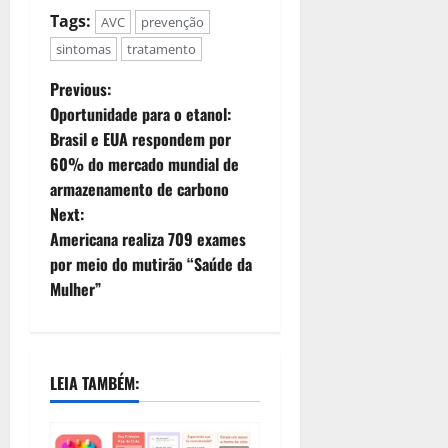
Tags:
AVC
prevenção
sintomas
tratamento
Previous:
Oportunidade para o etanol:
Brasil e EUA respondem por
60% do mercado mundial de
armazenamento de carbono
Next:
Americana realiza 709 exames
por meio do mutirão “Saúde da
Mulher”
LEIA TAMBÉM: