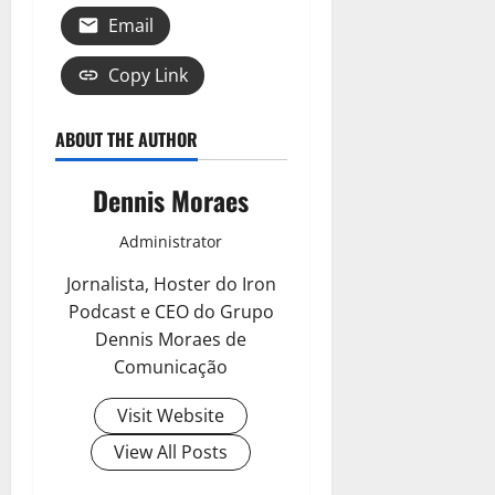
Email
Copy Link
ABOUT THE AUTHOR
Dennis Moraes
Administrator
Jornalista, Hoster do Iron
Podcast e CEO do Grupo
Dennis Moraes de
Comunicação
Visit Website
View All Posts