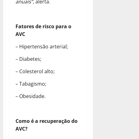
anuais”
, alerta.
Fatores de risco para o
AVC
– Hipertensão arterial;
– Diabetes;
– Colesterol alto;
– Tabagismo;
– Obesidade.
Como é a recuperação do
AVC?