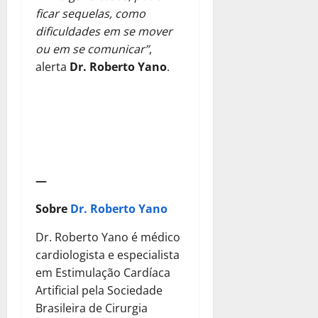
ficar sequelas, como
dificuldades em se mover
ou em se comunicar”
,
alerta
Dr. Roberto Yano
.
—
Sobre
Dr.
Roberto Yano
Dr. Roberto Yano é médico
cardiologista e especialista
em Estimulação Cardíaca
Artificial pela Sociedade
Brasileira de Cirurgia