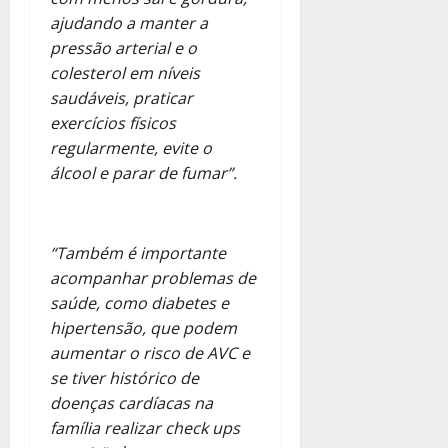
ajudando a manter a
pressão arterial e o
colesterol em níveis
saudáveis, praticar
exercícios físicos
regularmente, evite o
álcool e parar de fumar”.
“Também é importante
acompanhar problemas de
saúde, como diabetes e
hipertensão, que podem
aumentar o risco de AVC e
se tiver histórico de
doenças cardíacas na
família realizar check ups