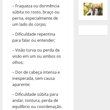
– Fraqueza ou dormência
súbita no rosto, braço ou
perna, especialmente de
um lado do corpo;
– Dificuldade repentina
para falar ou entender;
– Visão turva ou perda de
visão em um ou ambos os
olhos;
– Dor de cabeça intensa e
inesperada, sem causa
aparente;
– Dificuldade súbita para
andar, tontura, perda de
equilíbrio ou coordenação.