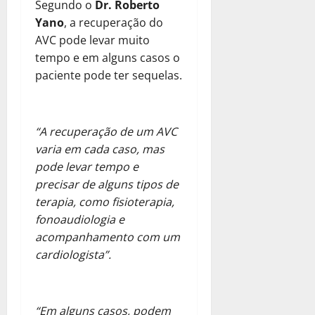
Segundo o
Dr. Roberto
Yano
, a recuperação do
AVC pode levar muito
tempo e em alguns casos o
paciente pode ter sequelas.
“A recuperação de um AVC
varia em cada caso, mas
pode levar tempo e
precisar de alguns tipos de
terapia, como fisioterapia,
fonoaudiologia e
acompanhamento com um
cardiologista”.
“Em alguns casos, podem