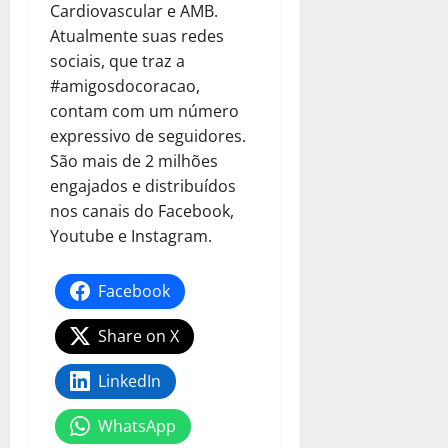
Cardiovascular e AMB.
Atualmente suas redes
sociais, que traz a
#amigosdocoracao,
contam com um número
expressivo de seguidores.
São mais de 2 milhões
engajados e distribuídos
nos canais do Facebook,
Youtube e Instagram.
Facebook
Share on X
LinkedIn
WhatsApp