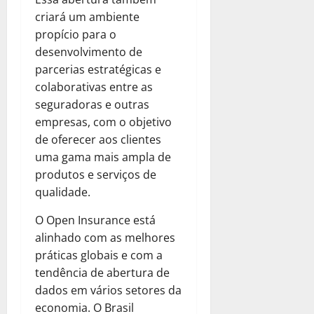
criará um ambiente
propício para o
desenvolvimento de
parcerias estratégicas e
colaborativas entre as
seguradoras e outras
empresas, com o objetivo
de oferecer aos clientes
uma gama mais ampla de
produtos e serviços de
qualidade.
O Open Insurance está
alinhado com as melhores
práticas globais e com a
tendência de abertura de
dados em vários setores da
economia. O Brasil