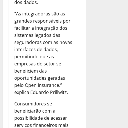
dos dados.
“As integradoras são as
grandes responsáveis por
facilitar a integração dos
sistemas legados das
seguradoras com as novas
interfaces de dados,
permitindo que as
empresas do setor se
beneficiem das
oportunidades geradas
pelo Open Insurance.”
explica Eduardo Prillwitz.
Consumidores se
beneficiarão com a
possibilidade de acessar
serviços financeiros mais