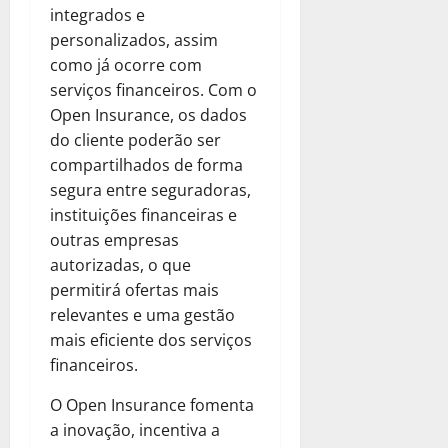
integrados e
personalizados, assim
como já ocorre com
serviços financeiros. Com o
Open Insurance, os dados
do cliente poderão ser
compartilhados de forma
segura entre seguradoras,
instituições financeiras e
outras empresas
autorizadas, o que
permitirá ofertas mais
relevantes e uma gestão
mais eficiente dos serviços
financeiros.
O Open Insurance fomenta
a inovação, incentiva a