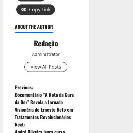
Copy Link
ABOUT THE AUTHOR
Redação
Administrator
View All Posts
Previous:
Documentário “A Rota da Cura
da Dor” Revela a Jornada
Visionária de Ernesto Neto em
Tratamentos Revolucionários
Next:
André Oliveira lança curso