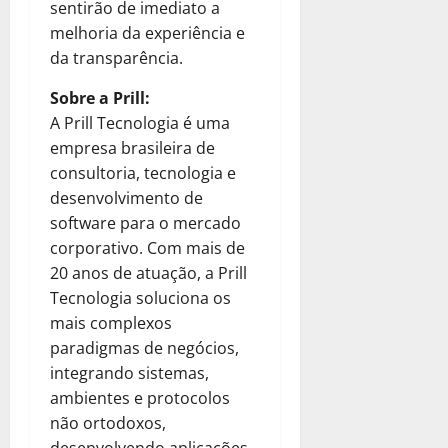
sentirão de imediato a
melhoria da experiência e
da transparência.
Sobre a Prill:
A Prill Tecnologia é uma
empresa brasileira de
consultoria, tecnologia e
desenvolvimento de
software para o mercado
corporativo. Com mais de
20 anos de atuação, a Prill
Tecnologia soluciona os
mais complexos
paradigmas de negócios,
integrando sistemas,
ambientes e protocolos
não ortodoxos,
desenvolvendo aplicações