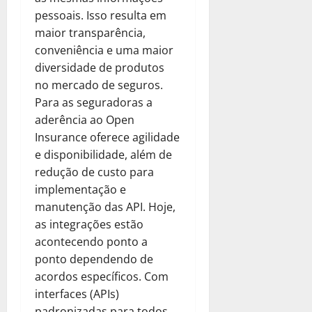
pessoais. Isso resulta em
maior transparência,
conveniência e uma maior
diversidade de produtos
no mercado de seguros.
Para as seguradoras a
aderência ao Open
Insurance oferece agilidade
e disponibilidade, além de
redução de custo para
implementação e
manutenção das API. Hoje,
as integrações estão
acontecendo ponto a
ponto dependendo de
acordos específicos. Com
interfaces (APIs)
padronizadas para todos