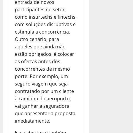
entrada de novos
participantes no setor,
como insurtechs e fintechs,
com soluções disruptivas e
estimula a concorrência.
Outro cenário, para
aqueles que ainda não
estão obrigados, é colocar
as ofertas antes dos
concorrentes de mesmo
porte. Por exemplo, um
seguro viagem que seja
contratado por um cliente
à caminho do aeroporto,
vai ganhar a seguradora
que apresentar a proposta
imediatamente.
Essa abertura também