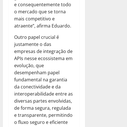
e consequentemente todo
o mercado que se torna
mais competitivo e
atraente”, afirma Eduardo.
Outro papel crucial é
justamente o das
empresas de integração de
APIs nesse ecossistema em
evolução, que
desempenham papel
fundamental na garantia
da conectividade e da
interoperabilidade entre as
diversas partes envolvidas,
de forma segura, regulada
e transparente, permitindo
o fluxo seguro e eficiente