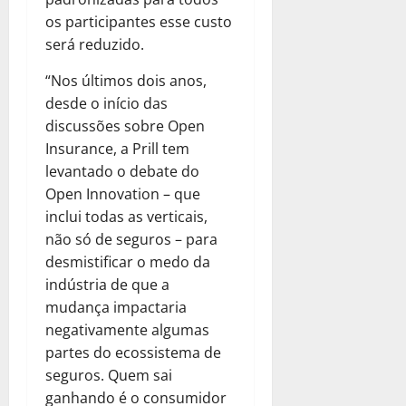
os participantes esse custo
será reduzido.
“Nos últimos dois anos,
desde o início das
discussões sobre Open
Insurance, a Prill tem
levantado o debate do
Open Innovation – que
inclui todas as verticais,
não só de seguros – para
desmistificar o medo da
indústria de que a
mudança impactaria
negativamente algumas
partes do ecossistema de
seguros. Quem sai
ganhando é o consumidor