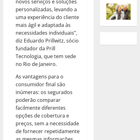
novos serviços e soluções
personalizadas, levando a
uma experiência do cliente
mais ágil e adaptada às
necessidades individuais”,
diz Eduardo Prillwitz, sócio
fundador da Prill
Tecnologia, que tem sede
no Rio de Janeiro.
As vantagens para o
consumidor final são
inúmeras: os segurados
poderão comparar
facilmente diferentes
opções de cobertura e
preços, sem a necessidade
de fornecer repetidamente
as mesmas informações