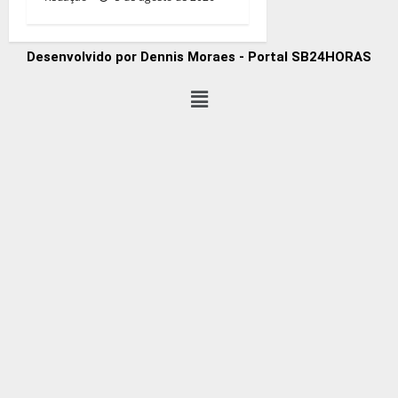
Desenvolvido por Dennis Moraes - Portal SB24HORAS