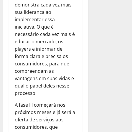
demonstra cada vez mais
sua liderança ao
implementar essa
iniciativa. O que é
necessário cada vez mais é
educar o mercado, os
players e informar de
forma clara e precisa os
consumidores, para que
compreendam as
vantagens em suas vidas e
qual o papel deles nesse
processo.
A fase III começará nos
próximos meses e já será a
oferta de serviços aos
consumidores, que