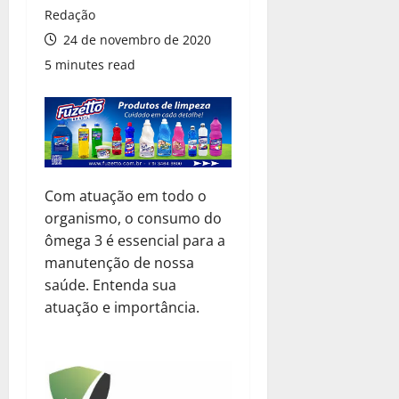
Redação
24 de novembro de 2020
5 minutes read
Com atuação em todo o
organismo, o consumo do
ômega 3 é essencial para a
manutenção de nossa
saúde. Entenda sua
atuação e importância.