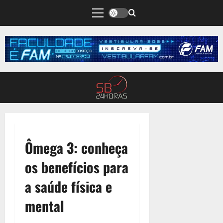
Ômega 3: conheça
os benefícios para
a saúde física e
mental