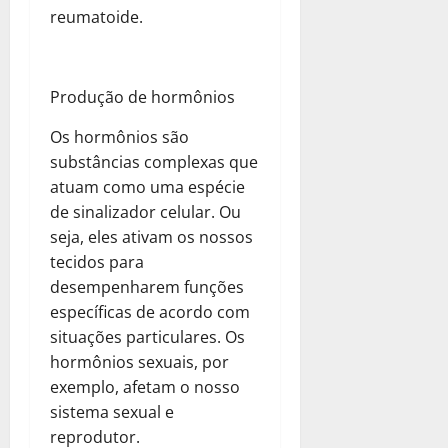
reumatoide.
Produção de hormônios
Os hormônios são
substâncias complexas que
atuam como uma espécie
de sinalizador celular. Ou
seja, eles ativam os nossos
tecidos para
desempenharem funções
específicas de acordo com
situações particulares. Os
hormônios sexuais, por
exemplo, afetam o nosso
sistema sexual e
reprodutor.