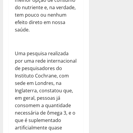
melhor opção de consumo
do nutriente e, na verdade,
tem pouco ou nenhum
efeito direto em nossa
saúde.
Uma pesquisa realizada
por uma rede internacional
de pesquisadores do
Instituto Cochrane, com
sede em Londres, na
Inglaterra, constatou que,
em geral, pessoas já
consomem a quantidade
necessária de ômega 3, e o
que é suplementado
artificialmente quase