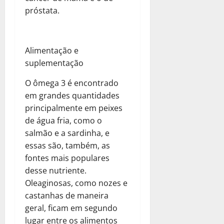
próstata.
Alimentação e
suplementação
O ômega 3 é encontrado
em grandes quantidades
principalmente em peixes
de água fria, como o
salmão e a sardinha, e
essas são, também, as
fontes mais populares
desse nutriente.
Oleaginosas, como nozes e
castanhas de maneira
geral, ficam em segundo
lugar entre os alimentos