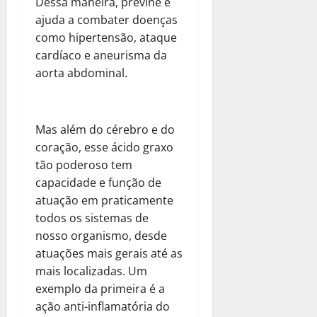
Dessa maneira, previne e
ajuda a combater doenças
como hipertensão, ataque
cardíaco e aneurisma da
aorta abdominal.
Mas além do cérebro e do
coração, esse ácido graxo
tão poderoso tem
capacidade e função de
atuação em praticamente
todos os sistemas de
nosso organismo, desde
atuações mais gerais até as
mais localizadas. Um
exemplo da primeira é a
ação anti-inflamatória do