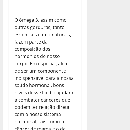
O ômega 3, assim como
outras gorduras, tanto
essenciais como naturais,
fazem parte da
composição dos
hormônios de nosso
corpo. Em especial, além
de ser um componente
indispensável para a nossa
saúde hormonal, bons
níveis desse lipídio ajudam
a combater cânceres que
podem ter relação direta
com o nosso sistema
hormonal, tais como o
câncer de mama e o de