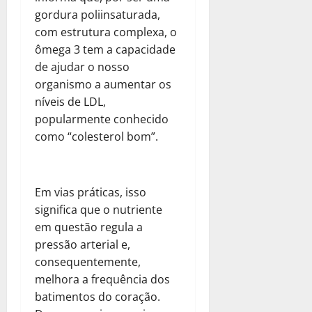
gordura poliinsaturada,
com estrutura complexa, o
ômega 3 tem a capacidade
de ajudar o nosso
organismo a aumentar os
níveis de LDL,
popularmente conhecido
como “colesterol bom”.
Em vias práticas, isso
significa que o nutriente
em questão regula a
pressão arterial e,
consequentemente,
melhora a frequência dos
batimentos do coração.