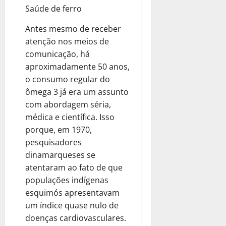
Saúde de ferro
Antes mesmo de receber
atenção nos meios de
comunicação, há
aproximadamente 50 anos,
o consumo regular do
ômega 3 já era um assunto
com abordagem séria,
médica e científica. Isso
porque, em 1970,
pesquisadores
dinamarqueses se
atentaram ao fato de que
populações indígenas
esquimós apresentavam
um índice quase nulo de
doenças cardiovasculares.