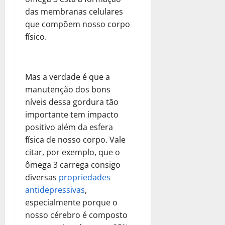
das membranas celulares
que compõem nosso corpo
físico.
Mas a verdade é que a
manutenção dos bons
níveis dessa gordura tão
importante tem impacto
positivo além da esfera
física de nosso corpo. Vale
citar, por exemplo, que o
ômega 3 carrega consigo
diversas
propriedades
antidepressivas
,
especialmente porque o
nosso cérebro é composto