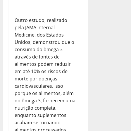
Outro estudo, realizado
pela JAMA Internal
Medicine, dos Estados
Unidos, demonstrou que o
consumo do ômega 3
através de fontes de
alimentos podem reduzir
em até 10% os riscos de
morte por doenças
cardiovasculares. Isso
porque os alimentos, além
do ômega 3, fornecem uma
nutrição completa,
enquanto suplementos
acabam se tornando
alimentos processados,