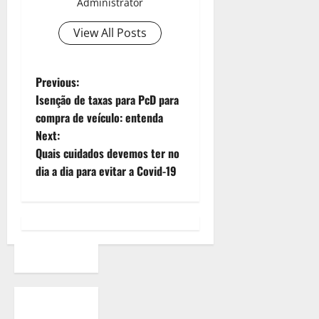
Administrator
View All Posts
Previous:
Isenção de taxas para PcD para
compra de veículo: entenda
Next:
Quais cuidados devemos ter no
dia a dia para evitar a Covid-19
Quem