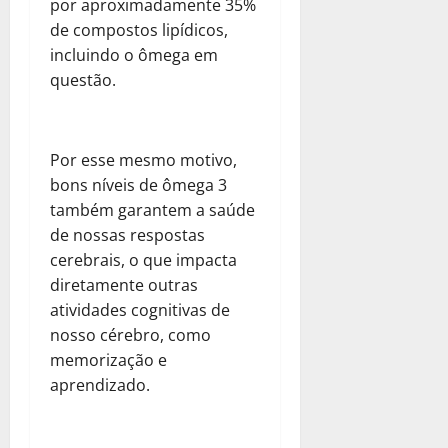
por aproximadamente 35%
de compostos lipídicos,
incluindo o ômega em
questão.
Por esse mesmo motivo,
bons níveis de ômega 3
também garantem a saúde
de nossas respostas
cerebrais, o que impacta
diretamente outras
atividades cognitivas de
nosso cérebro, como
memorização e
aprendizado.