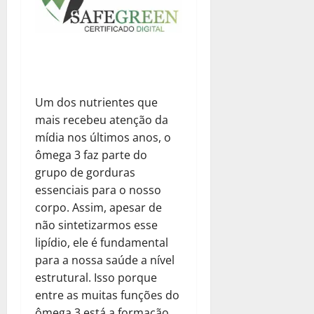
Um dos nutrientes que
mais recebeu atenção da
mídia nos últimos anos, o
ômega 3 faz parte do
grupo de gorduras
essenciais para o nosso
corpo. Assim, apesar de
não sintetizarmos esse
lipídio, ele é fundamental
para a nossa saúde a nível
estrutural. Isso porque
entre as muitas funções do
ômega 3 está a formação