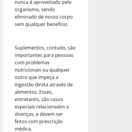
nunca é aproveitado pelo
organismo, sendo
eliminado de nosso corpo
sem qualquer benefício.
Suplementos, contudo, são
importantes para pessoas
com problemas
nutricionais ou qualquer
outro que impeça a
ingestão direta através de
alimentos. Esses,
entretanto, são casos
especiais relacionados a
doenças, e devem ser
feitos com prescrição
médica.