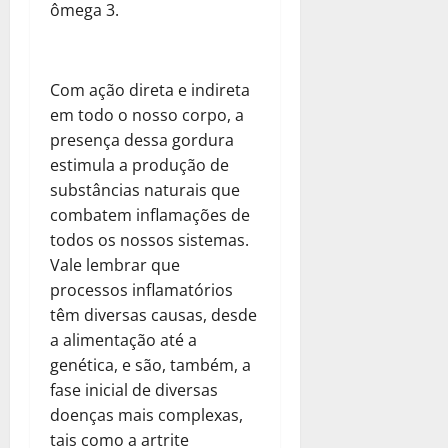
ômega 3.
Com ação direta e indireta
em todo o nosso corpo, a
presença dessa gordura
estimula a produção de
substâncias naturais que
combatem inflamações de
todos os nossos sistemas.
Vale lembrar que
processos inflamatórios
têm diversas causas, desde
a alimentação até a
genética, e são, também, a
fase inicial de diversas
doenças mais complexas,
tais como a artrite