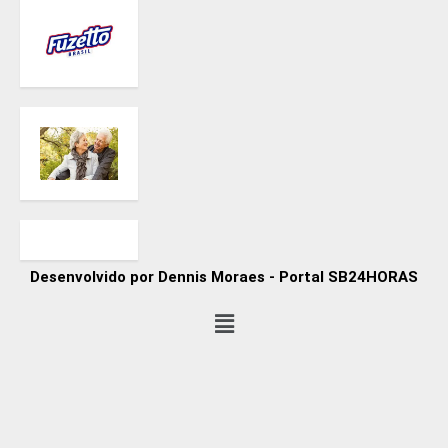
Desenvolvido por Dennis Moraes - Portal SB24HORAS