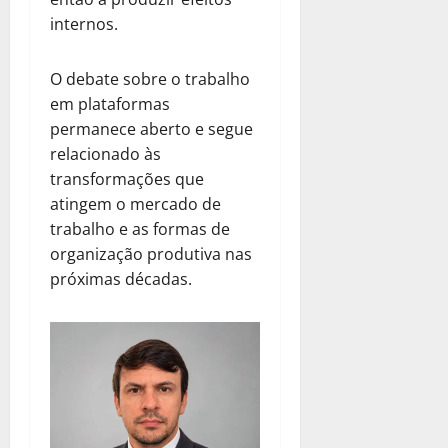
internos.
O debate sobre o trabalho
em plataformas
permanece aberto e segue
relacionado às
transformações que
atingem o mercado de
trabalho e as formas de
organização produtiva nas
próximas décadas.