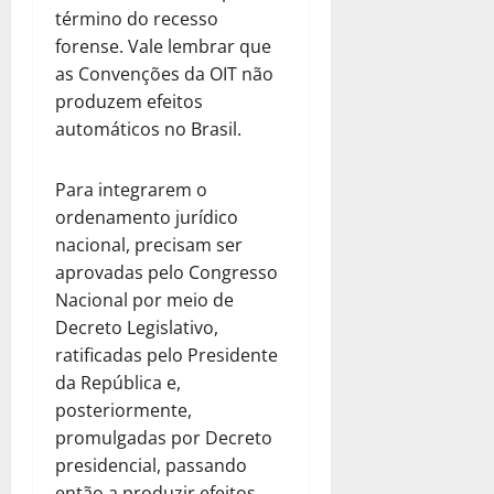
término do recesso
forense. Vale lembrar que
as Convenções da OIT não
produzem efeitos
automáticos no Brasil.
Para integrarem o
ordenamento jurídico
nacional, precisam ser
aprovadas pelo Congresso
Nacional por meio de
Decreto Legislativo,
ratificadas pelo Presidente
da República e,
posteriormente,
promulgadas por Decreto
presidencial, passando
então a produzir efeitos