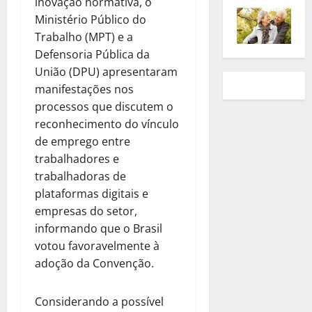
inovação normativa, o
Ministério Público do
Trabalho (MPT) e a
Defensoria Pública da
União (DPU) apresentaram
manifestações nos
processos que discutem o
reconhecimento do vínculo
de emprego entre
trabalhadores e
trabalhadoras de
plataformas digitais e
empresas do setor,
informando que o Brasil
votou favoravelmente à
adoção da Convenção.
Considerando a possível