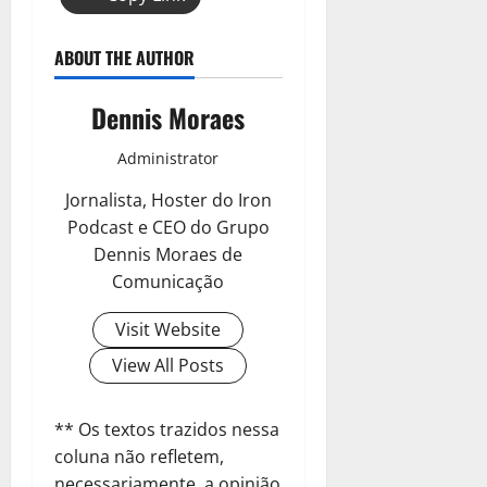
ABOUT THE AUTHOR
Dennis Moraes
Administrator
Jornalista, Hoster do Iron
Podcast e CEO do Grupo
Dennis Moraes de
Comunicação
Visit Website
View All Posts
** Os textos trazidos nessa
coluna não refletem,
necessariamente, a opinião