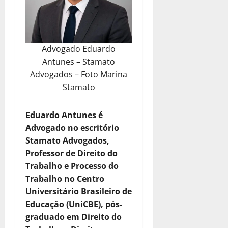
Advogado Eduardo
Antunes – Stamato
Advogados – Foto Marina
Stamato
Eduardo Antunes é
Advogado no escritório
Stamato Advogados,
Professor de Direito do
Trabalho e Processo do
Trabalho no Centro
Universitário Brasileiro de
Educação (UniCBE), pós-
graduado em Direito do