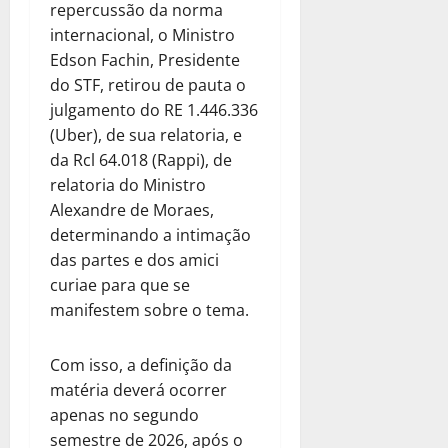
repercussão da norma
internacional, o Ministro
Edson Fachin, Presidente
do STF, retirou de pauta o
julgamento do RE 1.446.336
(Uber), de sua relatoria, e
da Rcl 64.018 (Rappi), de
relatoria do Ministro
Alexandre de Moraes,
determinando a intimação
das partes e dos amici
curiae para que se
manifestem sobre o tema.
Com isso, a definição da
matéria deverá ocorrer
apenas no segundo
semestre de 2026, após o