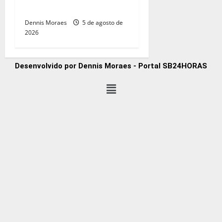
direita paulista
Dennis Moraes
5 de agosto de
2026
Desenvolvido por Dennis Moraes - Portal SB24HORAS