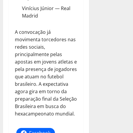
Vinícius Júnior — Real
Madrid
A convocação já
movimenta torcedores nas
redes sociais,
principalmente pelas
apostas em jovens atletas e
pela presença de jogadores
que atuam no futebol
brasileiro. A expectativa
agora gira em torno da
preparação final da Seleção
Brasileira em busca do
hexacampeonato mundial.