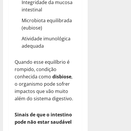
Integridade da mucosa
intestinal
Microbiota equilibrada
(eubiose)
Atividade imunológica
adequada
Quando esse equilíbrio é
rompido, condição
conhecida como
disbiose
,
o organismo pode sofrer
impactos que vão muito
além do sistema digestivo.
Sinais de que o intestino
pode não estar saudável