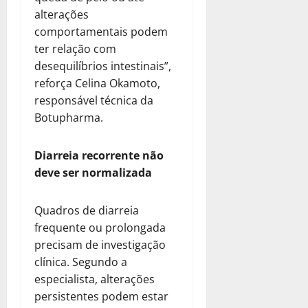
alterações
comportamentais podem
ter relação com
desequilíbrios intestinais”,
reforça Celina Okamoto,
responsável técnica da
Botupharma.
Diarreia recorrente não
deve ser normalizada
Quadros de diarreia
frequente ou prolongada
precisam de investigação
clínica. Segundo a
especialista, alterações
persistentes podem estar