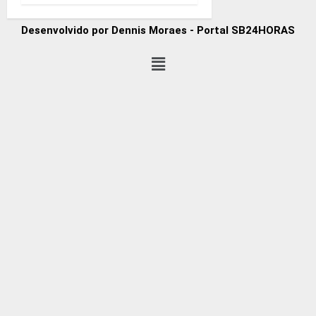
Desenvolvido por Dennis Moraes - Portal SB24HORAS