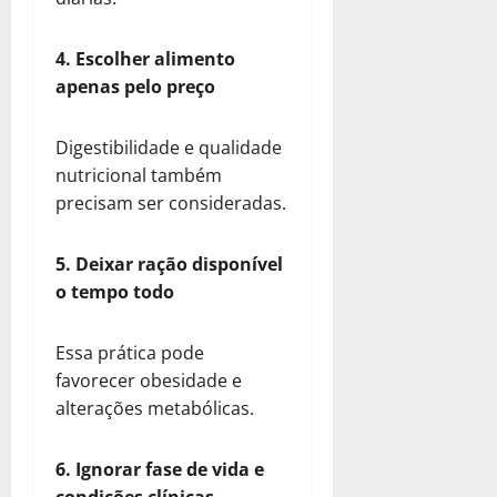
4. Escolher alimento
apenas pelo preço
Digestibilidade e qualidade
nutricional também
precisam ser consideradas.
5. Deixar ração disponível
o tempo todo
Essa prática pode
favorecer obesidade e
alterações metabólicas.
6. Ignorar fase de vida e
condições clínicas