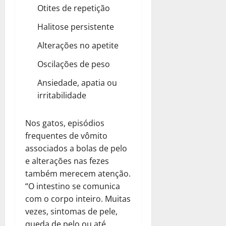
Otites de repetição
Halitose persistente
Alterações no apetite
Oscilações de peso
Ansiedade, apatia ou
irritabilidade
Nos gatos, episódios
frequentes de vômito
associados a bolas de pelo
e alterações nas fezes
também merecem atenção.
“O intestino se comunica
com o corpo inteiro. Muitas
vezes, sintomas de pele,
queda de pelo ou até