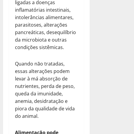
ligadas a doenças
inflamatórias intestinais,
intolerâncias alimentares,
parasitoses, alterações
pancreáticas, desequilíbrio
da microbiota e outras
condições sistêmicas.
Quando não tratadas,
essas alterações podem
levar à má absorção de
nutrientes, perda de peso,
queda da imunidade,
anemia, desidratação e
piora da qualidade de vida
do animal.
Alimentação pode