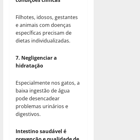
Filhotes, idosos, gestantes
e animais com doenças
específicas precisam de
dietas individualizadas.
7. Negligenciar a
hidratação
Especialmente nos gatos, a
baixa ingestão de água
pode desencadear
problemas urinários e
digestivos.
Intestino saudável é
prevenção e qualidade de