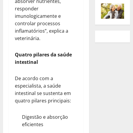
absorver nutrientes,
responder
imunologicamente e
controlar processos
inflamatórios”, explica a
veterinária.
Quatro pilares da saúde
intestinal
De acordo com a
especialista, a saúde
intestinal se sustenta em
quatro pilares principais:
Digestão e absorção
eficientes