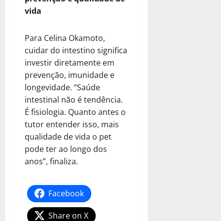
vida
Para Celina Okamoto,
cuidar do intestino significa
investir diretamente em
prevenção, imunidade e
longevidade. “Saúde
intestinal não é tendência.
É fisiologia. Quanto antes o
tutor entender isso, mais
qualidade de vida o pet
pode ter ao longo dos
anos”, finaliza.
Facebook
Share on X