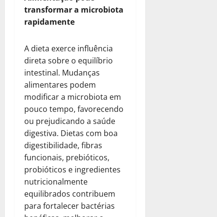
transformar a microbiota
rapidamente
A dieta exerce influência
direta sobre o equilíbrio
intestinal. Mudanças
alimentares podem
modificar a microbiota em
pouco tempo, favorecendo
ou prejudicando a saúde
digestiva. Dietas com boa
digestibilidade, fibras
funcionais, prebióticos,
probióticos e ingredientes
nutricionalmente
equilibrados contribuem
para fortalecer bactérias