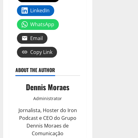
LinkedIn
WhatsApp
Email
Copy Link
ABOUT THE AUTHOR
Dennis Moraes
Administrator
Jornalista, Hoster do Iron
Podcast e CEO do Grupo
Dennis Moraes de
Comunicação