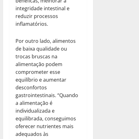
benéficas, melhorar a
integridade intestinal e
reduzir processos
inflamatórios.
Por outro lado, alimentos
de baixa qualidade ou
trocas bruscas na
alimentação podem
comprometer esse
equilíbrio e aumentar
desconfortos
gastrointestinais. “Quando
a alimentação é
individualizada e
equilibrada, conseguimos
oferecer nutrientes mais
adequados às