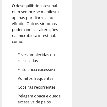
O desequilíbrio intestinal
nem sempre se manifesta
apenas por diarreia ou
vômito. Outros sintomas
podem indicar alterações
na microbiota intestinal,
como:
Fezes amolecidas ou
ressecadas
Flatulência excessiva
Vômitos frequentes
Coceiras recorrentes
Pelagem opaca e queda
excessiva de pelos