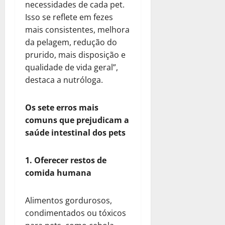
necessidades de cada pet.
Isso se reflete em fezes
mais consistentes, melhora
da pelagem, redução do
prurido, mais disposição e
qualidade de vida geral”,
destaca a nutróloga.
Os sete erros mais
comuns que prejudicam a
saúde intestinal dos pets
1. Oferecer restos de
comida humana
Alimentos gordurosos,
condimentados ou tóxicos