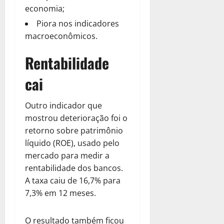
economia;
Piora nos indicadores
macroeconômicos.
Rentabilidade
cai
Outro indicador que
mostrou deterioração foi o
retorno sobre patrimônio
líquido (ROE), usado pelo
mercado para medir a
rentabilidade dos bancos.
A taxa caiu de 16,7% para
7,3% em 12 meses.
O resultado também ficou