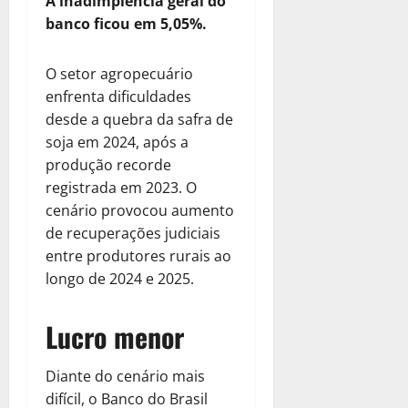
A inadimplência geral do
banco ficou em 5,05%.
O setor agropecuário
enfrenta dificuldades
desde a quebra da safra de
soja em 2024, após a
produção recorde
registrada em 2023. O
cenário provocou aumento
de recuperações judiciais
entre produtores rurais ao
longo de 2024 e 2025.
Lucro menor
Diante do cenário mais
difícil, o Banco do Brasil