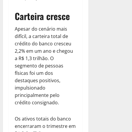
Carteira cresce
Apesar do cenário mais
difícil, a carteira total de
crédito do banco cresceu
2,2% em um ano e chegou
a R$ 1,3 trilhão. O
segmento de pessoas
físicas foi um dos
destaques positivos,
impulsionado
principalmente pelo
crédito consignado.
Os ativos totais do banco
encerraram o trimestre em