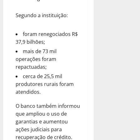
Segundo a instituição:
foram renegociados R$
37,9 bilhões;
mais de 73 mil
operações foram
repactuadas;
cerca de 25,5 mil
produtores rurais foram
atendidos.
O banco também informou
que ampliou o uso de
garantias e aumentou
ações judiciais para
recuperação de crédito.