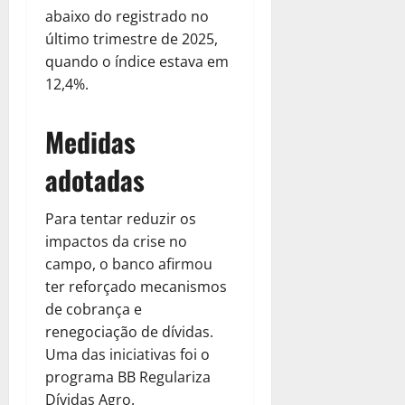
abaixo do registrado no
último trimestre de 2025,
quando o índice estava em
12,4%.
Medidas
adotadas
Para tentar reduzir os
impactos da crise no
campo, o banco afirmou
ter reforçado mecanismos
de cobrança e
renegociação de dívidas.
Uma das iniciativas foi o
programa BB Regulariza
Dívidas Agro.