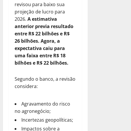
revisou para baixo sua
projeção de lucro para
2026.
A estimativa
anterior previa resultado
entre R$ 22 bilhões e R$
26 bilhões. Agora, a
expectativa caiu para
uma faixa entre R$ 18
bilhões e R$ 22 bilhões.
Segundo o banco, a revisão
considera:
Agravamento do risco
no agronegócio;
Incertezas geopolíticas;
Impactos sobre a