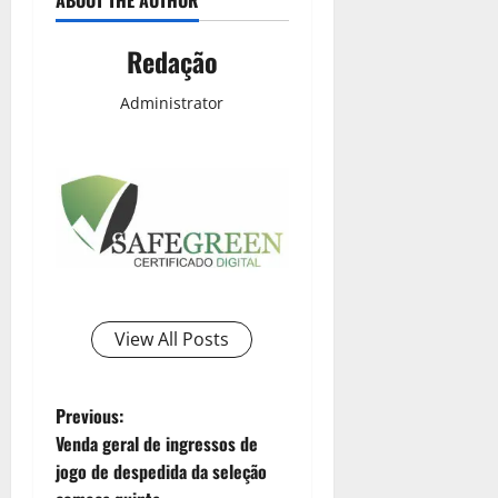
ABOUT THE AUTHOR
Redação
Administrator
View All Posts
Previous:
Venda geral de ingressos de
jogo de despedida da seleção