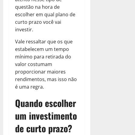
questão na hora de
escolher em qual plano de
curto prazo você vai
investir.
Vale ressaltar que os que
estabelecem um tempo
mínimo para retirada do
valor costumam
proporcionar maiores
rendimentos, mas isso não
é uma regra.
Quando escolher
um investimento
de curto prazo?