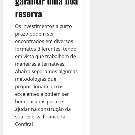
garantir uma boa
reserva
Os investimentos a curto
prazo podem ser
encontrados em diversos
formatos diferentes, tendo
em vista que trabalham de
maneiras alternativas.
Abaixo separamos algumas
metodologias que
proporcionam lucros
excelentes e podem ser
bem bacanas para te
ajudar na construção da
sua reserva financeira.
Confira!