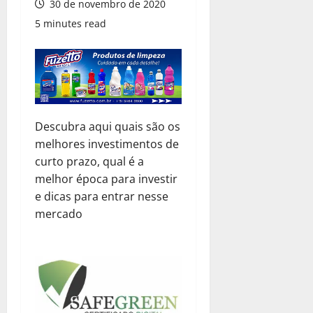
30 de novembro de 2020
5 minutes read
Descubra aqui quais são os
melhores investimentos de
curto prazo, qual é a
melhor época para investir
e dicas para entrar nesse
mercado