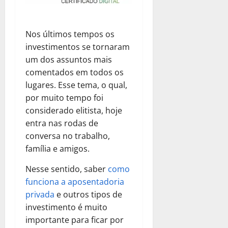
Nos últimos tempos os
investimentos se tornaram
um dos assuntos mais
comentados em todos os
lugares. Esse tema, o qual,
por muito tempo foi
considerado elitista, hoje
entra nas rodas de
conversa no trabalho,
família e amigos.
Nesse sentido, saber
como
funciona a aposentadoria
privada
e outros tipos de
investimento é muito
importante para ficar por