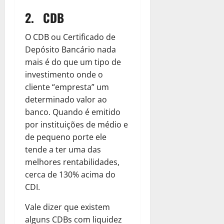
2. CDB
O CDB ou Certificado de
Depósito Bancário nada
mais é do que um tipo de
investimento onde o
cliente “empresta” um
determinado valor ao
banco. Quando é emitido
por instituições de médio e
de pequeno porte ele
tende a ter uma das
melhores rentabilidades,
cerca de 130% acima do
CDI.
Vale dizer que existem
alguns CDBs com liquidez