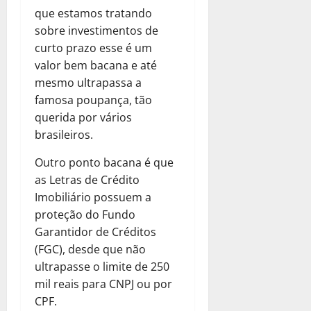
que estamos tratando
sobre investimentos de
curto prazo esse é um
valor bem bacana e até
mesmo ultrapassa a
famosa poupança, tão
querida por vários
brasileiros.
Outro ponto bacana é que
as Letras de Crédito
Imobiliário possuem a
proteção do Fundo
Garantidor de Créditos
(FGC), desde que não
ultrapasse o limite de 250
mil reais para CNPJ ou por
CPF.