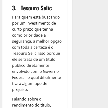
3. Tesouro Selic
Para quem está buscando
por um investimento de
curto prazo que tenha
como prioridade a
segurança, a melhor opção
com toda a certeza é o
Tesouro Selic. Isso porque
ele se trata de um título
público diretamente
envolvido com o Governo
Federal, o qual dificilmente
trará algum tipo de
prejuízo.
Falando sobre o
rendimento do título,