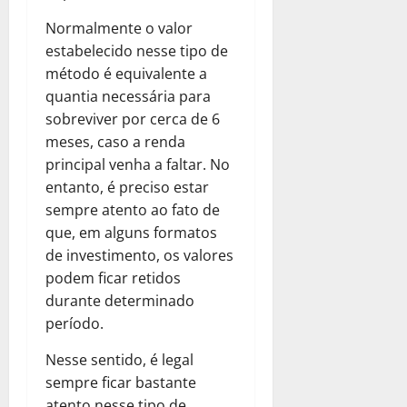
Normalmente o valor
estabelecido nesse tipo de
método é equivalente a
quantia necessária para
sobreviver por cerca de 6
meses, caso a renda
principal venha a faltar. No
entanto, é preciso estar
sempre atento ao fato de
que, em alguns formatos
de investimento, os valores
podem ficar retidos
durante determinado
período.
Nesse sentido, é legal
sempre ficar bastante
atento nesse tipo de