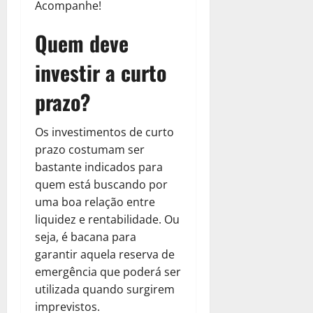
Acompanhe!
Quem deve
investir a curto
prazo?
Os investimentos de curto
prazo costumam ser
bastante indicados para
quem está buscando por
uma boa relação entre
liquidez e rentabilidade. Ou
seja, é bacana para
garantir aquela reserva de
emergência que poderá ser
utilizada quando surgirem
imprevistos.