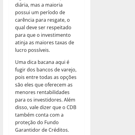
diária, mas a maioria
possui um período de
carência para resgate, o
qual deve ser respeitado
para que o investimento
atinja as maiores taxas de
lucro possíveis.
Uma dica bacana aqui é
fugir dos bancos de varejo,
pois entre todas as opções
são eles que oferecem as
menores rentabilidades
para os investidores. Além
disso, vale dizer que o CDB
também conta com a
proteção do Fundo
Garantidor de Créditos.