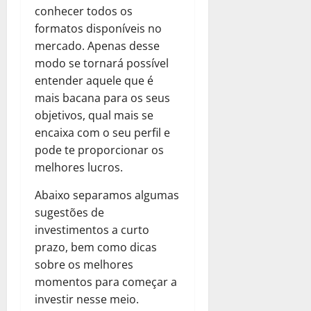
conhecer todos os
formatos disponíveis no
mercado. Apenas desse
modo se tornará possível
entender aquele que é
mais bacana para os seus
objetivos, qual mais se
encaixa com o seu perfil e
pode te proporcionar os
melhores lucros.
Abaixo separamos algumas
sugestões de
investimentos a curto
prazo, bem como dicas
sobre os melhores
momentos para começar a
investir nesse meio.