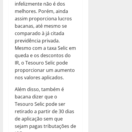
infelizmente não é dos
melhores. Porém, ainda
assim proporciona lucros
bacanas, até mesmo se
comparado à já citada
previdência privada.
Mesmo com a taxa Selic em
queda e os descontos do
IR, o Tesouro Selic pode
proporcionar um aumento
nos valores aplicados.
Além disso, também é
bacana dizer que o
Tesouro Selic pode ser
retirado a partir de 30 dias
de aplicação sem que
sejam pagas tributações de