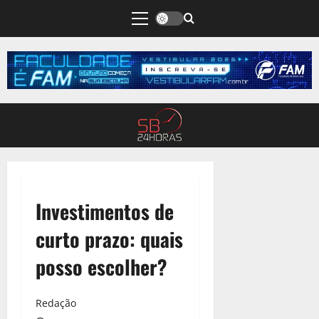
Investimentos de
curto prazo: quais
posso escolher?
Redação