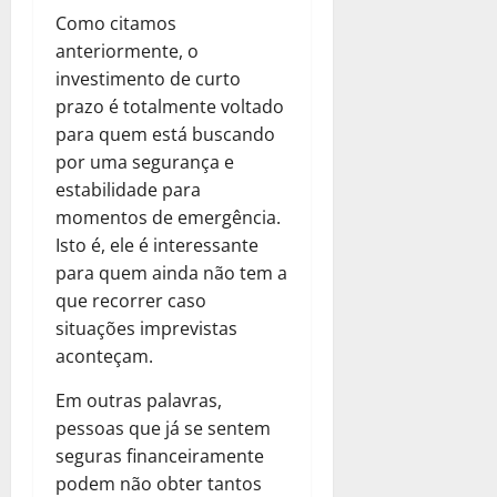
Como citamos
anteriormente, o
investimento de curto
prazo é totalmente voltado
para quem está buscando
por uma segurança e
estabilidade para
momentos de emergência.
Isto é, ele é interessante
para quem ainda não tem a
que recorrer caso
situações imprevistas
aconteçam.
Em outras palavras,
pessoas que já se sentem
seguras financeiramente
podem não obter tantos