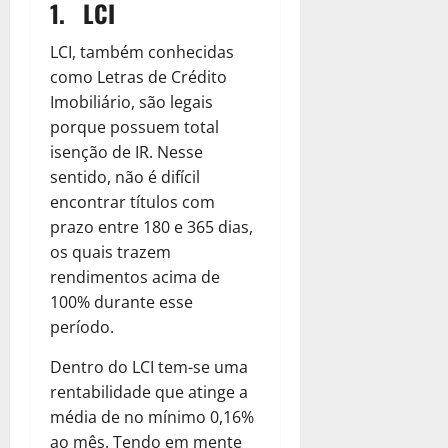
1. LCI
LCI, também conhecidas
como Letras de Crédito
Imobiliário, são legais
porque possuem total
isenção de IR. Nesse
sentido, não é difícil
encontrar títulos com
prazo entre 180 e 365 dias,
os quais trazem
rendimentos acima de
100% durante esse
período.
Dentro do LCI tem-se uma
rentabilidade que atinge a
média de no mínimo 0,16%
ao mês. Tendo em mente