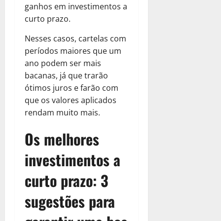
ganhos em investimentos a
curto prazo.
Nesses casos, cartelas com
períodos maiores que um
ano podem ser mais
bacanas, já que trarão
ótimos juros e farão com
que os valores aplicados
rendam muito mais.
Os melhores
investimentos a
curto prazo: 3
sugestões para