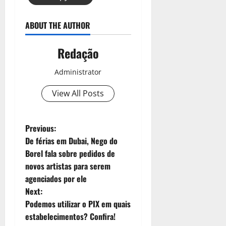
ABOUT THE AUTHOR
Redação
Administrator
View All Posts
Previous:
De férias em Dubai, Nego do
Borel fala sobre pedidos de
novos artistas para serem
agenciados por ele
Next:
Podemos utilizar o PIX em quais
estabelecimentos? Confira!