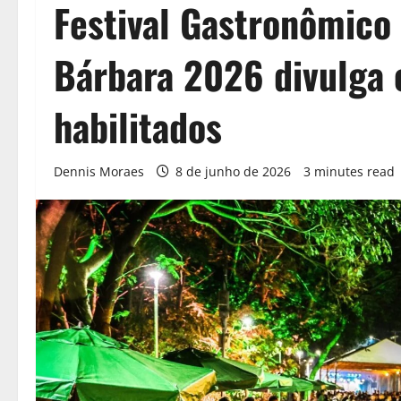
Festival Gastronômico
Bárbara 2026 divulga 
habilitados
Dennis Moraes
8 de junho de 2026
3 minutes read