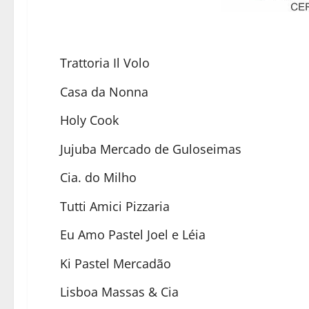
Trattoria Il Volo
Casa da Nonna
Holy Cook
Jujuba Mercado de Guloseimas
Cia. do Milho
Tutti Amici Pizzaria
Eu Amo Pastel Joel e Léia
Ki Pastel Mercadão
Lisboa Massas & Cia