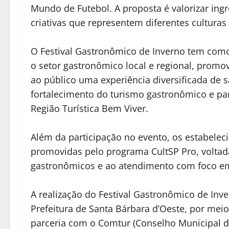
Mundo de Futebol. A proposta é valorizar ingred
criativas que representem diferentes cultura
O Festival Gastronômico de Inverno tem como 
o setor gastronômico local e regional, promo
ao público uma experiência diversificada de 
fortalecimento do turismo gastronômico e pa
Região Turística Bem Viver.
Além da participação no evento, os estabelec
promovidas pelo programa CultSP Pro, voltad
gastronômicos e ao atendimento com foco em
A realização do Festival Gastronômico de Inv
Prefeitura de Santa Bárbara d’Oeste, por meio
parceria com o Comtur (Conselho Municipal d