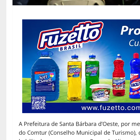
A Prefeitura de Santa Bárbara d’Oeste, por me
do Comtur (Conselho Municipal de Turismo), 