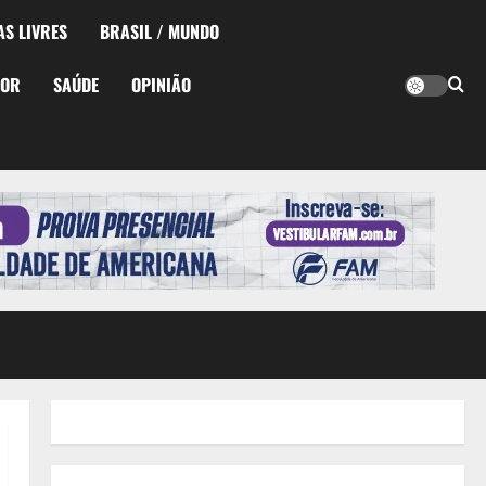
AS LIVRES
BRASIL / MUNDO
TOR
SAÚDE
OPINIÃO