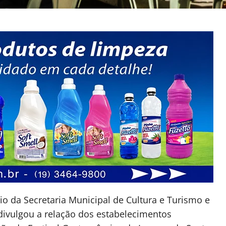
io da Secretaria Municipal de Cultura e Turismo e
divulgou a relação dos estabelecimentos