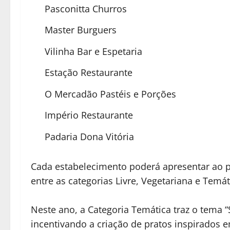
Pasconitta Churros
Master Burguers
Vilinha Bar e Espetaria
Estação Restaurante
O Mercadão Pastéis e Porções
Império Restaurante
Padaria Dona Vitória
Cada estabelecimento poderá apresentar ao pú
entre as categorias Livre, Vegetariana e Temát
Neste ano, a Categoria Temática traz o tema 
incentivando a criação de pratos inspirados 