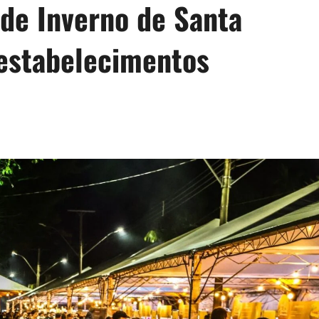
 de Inverno de Santa
estabelecimentos