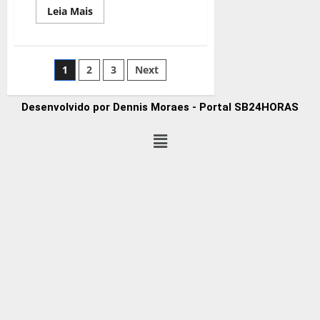
Leia Mais
1
2
3
Next
Desenvolvido por Dennis Moraes - Portal SB24HORAS