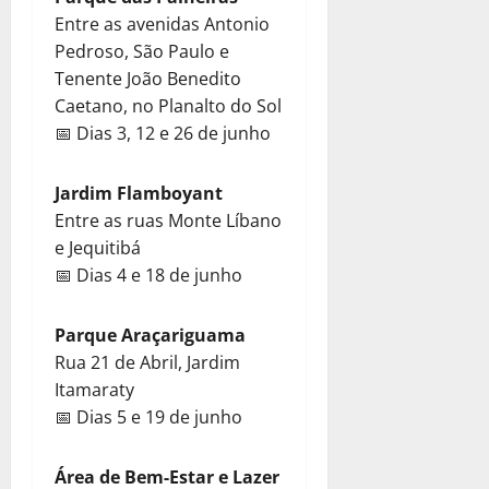
Entre as avenidas Antonio
Pedroso, São Paulo e
Tenente João Benedito
Caetano, no Planalto do Sol
📅 Dias 3, 12 e 26 de junho
Jardim Flamboyant
Entre as ruas Monte Líbano
e Jequitibá
📅 Dias 4 e 18 de junho
Parque Araçariguama
Rua 21 de Abril, Jardim
Itamaraty
📅 Dias 5 e 19 de junho
Área de Bem-Estar e Lazer