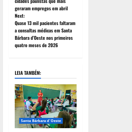
cidades paulistas que mais
geraram empregos em abril
Next:
Quase 13 mil pacientes faltaram
a consultas médicas em Santa
Bárbara d’Oeste nos primeiros
quatro meses de 2026
LEIA TAMBÉM:
Santa Bárbara d´Oeste