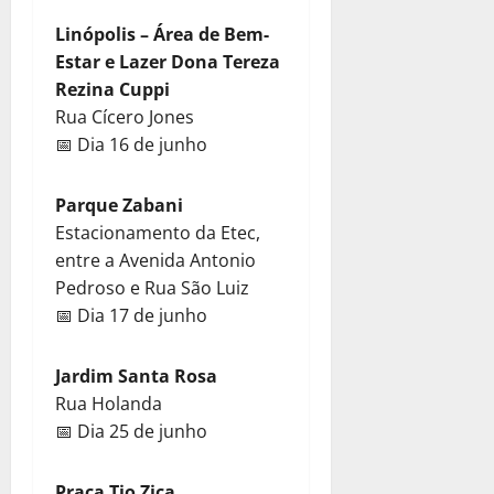
Linópolis – Área de Bem-
Estar e Lazer Dona Tereza
Rezina Cuppi
Rua Cícero Jones
📅 Dia 16 de junho
Parque Zabani
Estacionamento da Etec,
entre a Avenida Antonio
Pedroso e Rua São Luiz
📅 Dia 17 de junho
Jardim Santa Rosa
Rua Holanda
📅 Dia 25 de junho
Praça Tio Zica