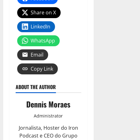
Share on X
LinkedIn
WhatsApp
Email
Copy Link
ABOUT THE AUTHOR
Dennis Moraes
Administrator
Jornalista, Hoster do Iron
Podcast e CEO do Grupo