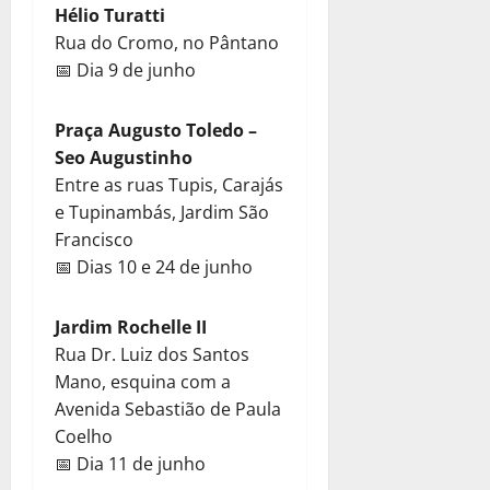
Hélio Turatti
Rua do Cromo, no Pântano
📅 Dia 9 de junho
Praça Augusto Toledo –
Seo Augustinho
Entre as ruas Tupis, Carajás
e Tupinambás, Jardim São
Francisco
📅 Dias 10 e 24 de junho
Jardim Rochelle II
Rua Dr. Luiz dos Santos
Mano, esquina com a
Avenida Sebastião de Paula
Coelho
📅 Dia 11 de junho