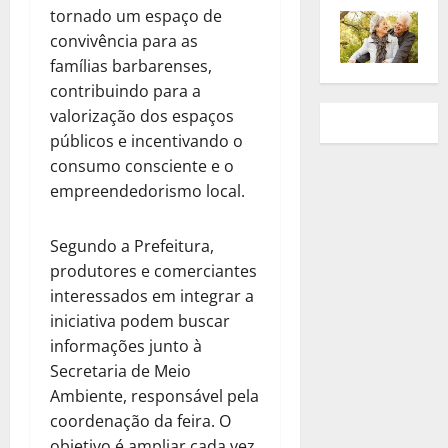
tornado um espaço de
convivência para as
famílias barbarenses,
contribuindo para a
valorização dos espaços
públicos e incentivando o
consumo consciente e o
empreendedorismo local.
Segundo a Prefeitura,
produtores e comerciantes
interessados em integrar a
iniciativa podem buscar
informações junto à
Secretaria de Meio
Ambiente, responsável pela
coordenação da feira. O
objetivo é ampliar cada vez