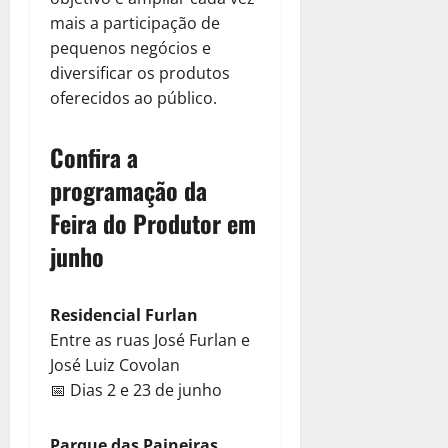
mais a participação de
pequenos negócios e
diversificar os produtos
oferecidos ao público.
Confira a
programação da
Feira do Produtor em
junho
Residencial Furlan
Entre as ruas José Furlan e
José Luiz Covolan
📅 Dias 2 e 23 de junho
Parque das Paineiras