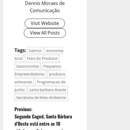
Dennis Moraes de
Comunicação
Visit Website
View All Posts
Tags:
bairros
economia
local
Feira do Produtor
Gastronomia
Pequenos
Empreendedores
produtos
artesanais
Programacao de
Junho
santa barbara doeste
Secretaria de Meio Ambiente
Previous:
Segundo Caged, Santa Bárbara
d’Oeste está entre as 10