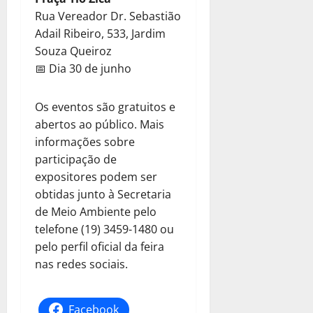
Rua Vereador Dr. Sebastião
Adail Ribeiro, 533, Jardim
Souza Queiroz
📅 Dia 30 de junho
Os eventos são gratuitos e
abertos ao público. Mais
informações sobre
participação de
expositores podem ser
obtidas junto à Secretaria
de Meio Ambiente pelo
telefone (19) 3459-1480 ou
pelo perfil oficial da feira
nas redes sociais.
Facebook