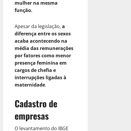
mulher na mesma
função.
Apesar da legislação,
a
diferença entre os sexos
acaba acontecendo na
média das remunerações
por fatores como menor
presença feminina em
cargos de chefia e
interrupções ligadas à
maternidade
.
Cadastro de
empresas
O levantamento do IBGE