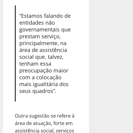
“Estamos falando de
entidades não
governamentais que
prestam serviço,
principalmente, na
área de assistência
social que, talvez,
tenham essa
preocupação maior
com a colocação
mais igualitária dos
seus quadros”.
Outra sugestão se refere à
área de atuação, forte em
assistência social, serviços