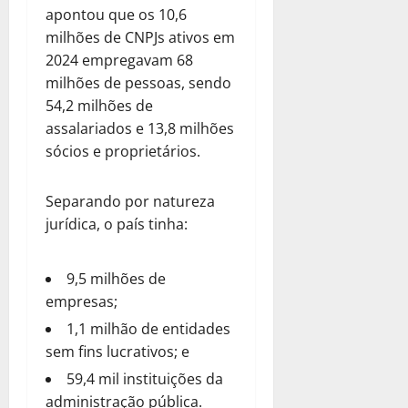
apontou que os 10,6
milhões de CNPJs ativos em
2024 empregavam 68
milhões de pessoas, sendo
54,2 milhões de
assalariados e 13,8 milhões
sócios e proprietários.
Separando por natureza
jurídica, o país tinha:
9,5 milhões de
empresas;
1,1 milhão de entidades
sem fins lucrativos; e
59,4 mil instituições da
administração pública.