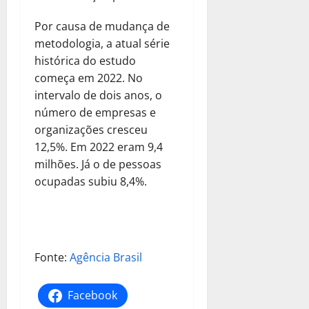
Por causa de mudança de
metodologia, a atual série
histórica do estudo
começa em 2022. No
intervalo de dois anos, o
número de empresas e
organizações cresceu
12,5%. Em 2022 eram 9,4
milhões. Já o de pessoas
ocupadas subiu 8,4%.
Fonte:
Agência Brasil
Facebook