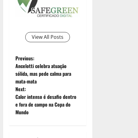
View All Posts
Previous:
Ancelotti celebra atuação
sólida, mas pede calma para
mata-mata
Next:
Calor intenso é desafio dentro
e fora de campo na Copa do
Mundo