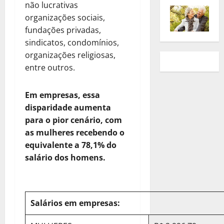
não lucrativas
organizações sociais,
fundações privadas,
sindicatos, condomínios,
organizações religiosas,
entre outros.
Em empresas, essa
disparidade aumenta
para o pior cenário, com
as mulheres recebendo o
equivalente a 78,1% do
salário dos homens.
Salários em empresas: