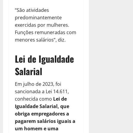
“São atividades
predominantemente
exercidas por mulheres.
Funções remuneradas com
menores salários”, diz.
Lei de Igualdade
Salarial
Em julho de 2023, foi
sancionada a Lei 14.611,
conhecida como
Lei de
Igualdade Salarial, que
obriga empregadores a
pagarem salários iguais a
um homem e uma