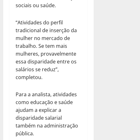
sociais ou saúde.
“Atividades do perfil
tradicional de inserção da
mulher no mercado de
trabalho. Se tem mais
mulheres, provavelmente
essa disparidade entre os
salários se reduz”,
completou.
Para a analista, atividades
como educação e saúde
ajudam a explicar a
disparidade salarial
também na administração
pública.