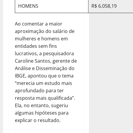
HOMENS
R$ 6.058,19
Ao comentar a maior
aproximação do salário de
mulheres e homens em
entidades sem fins
lucrativos, a pesquisadora
Caroline Santos, gerente de
Análise e Disseminação do
IBGE, apontou que o tema
“merecia um estudo mais
aprofundado para ter
resposta mais qualificada”.
Ela, no entanto, sugeriu
algumas hipóteses para
explicar o resultado.