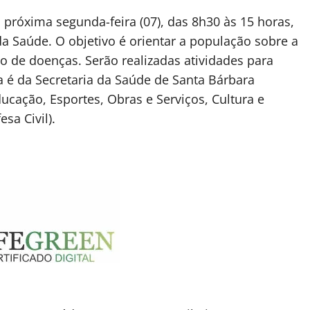
a próxima segunda-feira (07), das 8h30 às 15 horas,
Saúde. O objetivo é orientar a população sobre a
 de doenças. Serão realizadas atividades para
va é da Secretaria da Saúde de Santa Bárbara
ucação, Esportes, Obras e Serviços, Cultura e
sa Civil).