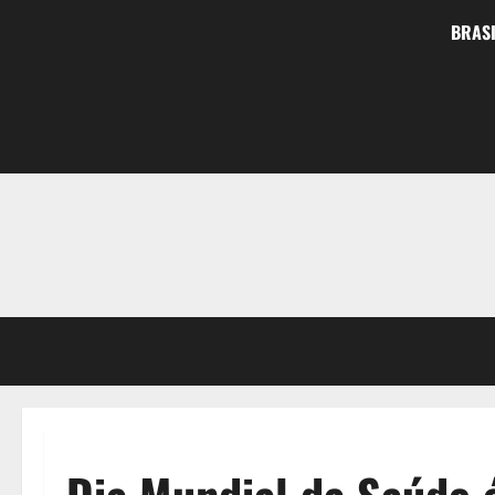
BRASI