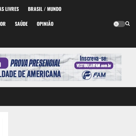
AS LIVRES
BRASIL / MUNDO
TOR
SAÚDE
OPINIÃO