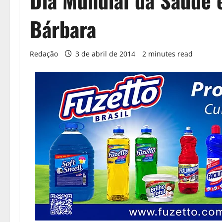
Dia Mundial da Saúde
Bárbara
Redação
3 de abril de 2014
2 minutes read