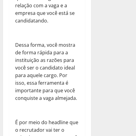
relação com a vaga e a
empresa que você está se
candidatando.
Dessa forma, você mostra
de forma rápida para a
instituição as razões para
você ser o candidato ideal
para aquele cargo. Por
isso, essa ferramenta é
importante para que você
conquiste a vaga almejada.
É por meio do headline que
o recrutador vai ter o