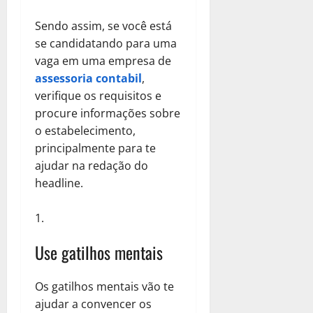
Sendo assim, se você está
se candidatando para uma
vaga em uma empresa de
assessoria contabil
,
verifique os requisitos e
procure informações sobre
o estabelecimento,
principalmente para te
ajudar na redação do
headline.
Use gatilhos mentais
Os gatilhos mentais vão te
ajudar a convencer os