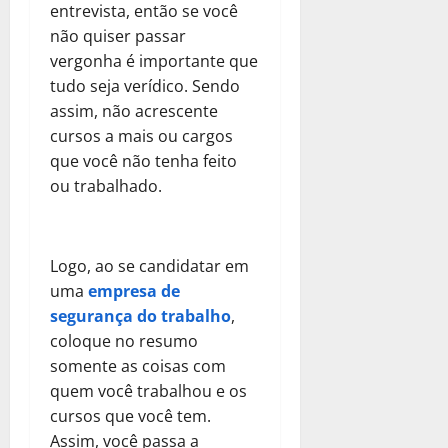
entrevista, então se você
não quiser passar
vergonha é importante que
tudo seja verídico. Sendo
assim, não acrescente
cursos a mais ou cargos
que você não tenha feito
ou trabalhado.
Logo, ao se candidatar em
uma
empresa de
segurança do trabalho
,
coloque no resumo
somente as coisas com
quem você trabalhou e os
cursos que você tem.
Assim, você passa a