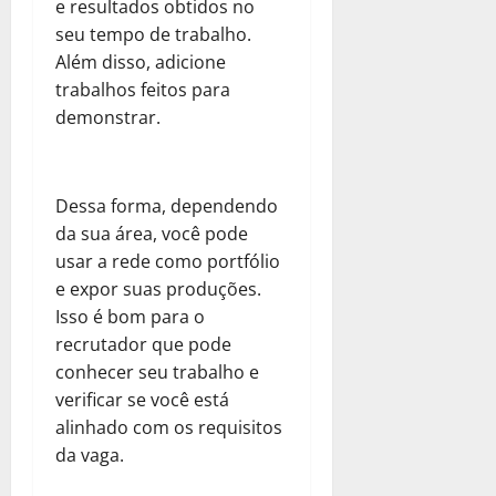
e resultados obtidos no
seu tempo de trabalho.
Além disso, adicione
trabalhos feitos para
demonstrar.
Dessa forma, dependendo
da sua área, você pode
usar a rede como portfólio
e expor suas produções.
Isso é bom para o
recrutador que pode
conhecer seu trabalho e
verificar se você está
alinhado com os requisitos
da vaga.