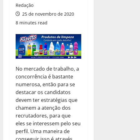
Redação
25 de novembro de 2020
8 minutes read
No mercado de trabalho, a
concorrência é bastante
numerosa, então para se
destacar os candidatos
devem ter estratégias que
chamem a atenção dos
recrutadores, para que
eles se interessem pelo seu
perfil. Uma maneira de
conseguir isso é através