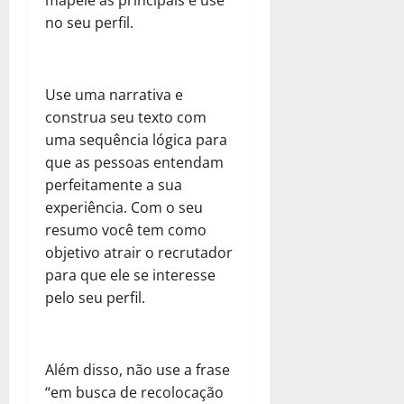
mapeie as principais e use
no seu perfil.
Use uma narrativa e
construa seu texto com
uma sequência lógica para
que as pessoas entendam
perfeitamente a sua
experiência. Com o seu
resumo você tem como
objetivo atrair o recrutador
para que ele se interesse
pelo seu perfil.
Além disso, não use a frase
“em busca de recolocação