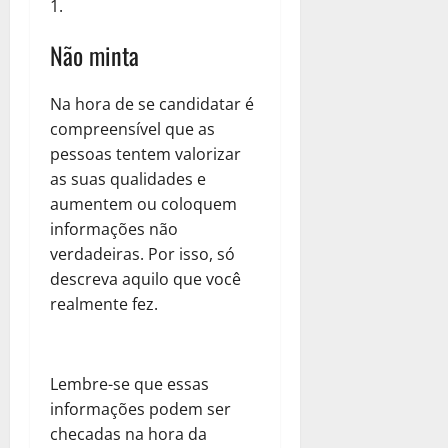
Não minta
Na hora de se candidatar é
compreensível que as
pessoas tentem valorizar
as suas qualidades e
aumentem ou coloquem
informações não
verdadeiras. Por isso, só
descreva aquilo que você
realmente fez.
Lembre-se que essas
informações podem ser
checadas na hora da