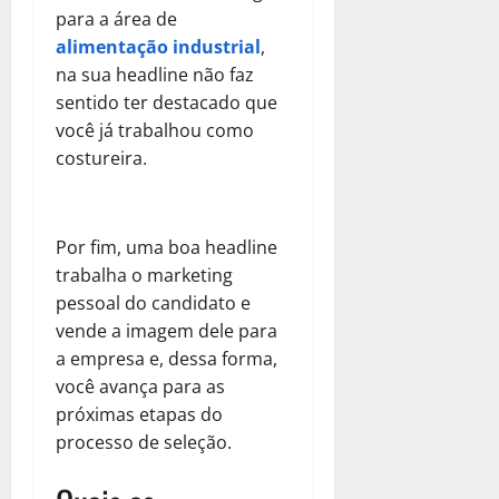
para a área de
alimentação industrial
,
na sua headline não faz
sentido ter destacado que
você já trabalhou como
costureira.
Por fim, uma boa headline
trabalha o marketing
pessoal do candidato e
vende a imagem dele para
a empresa e, dessa forma,
você avança para as
próximas etapas do
processo de seleção.