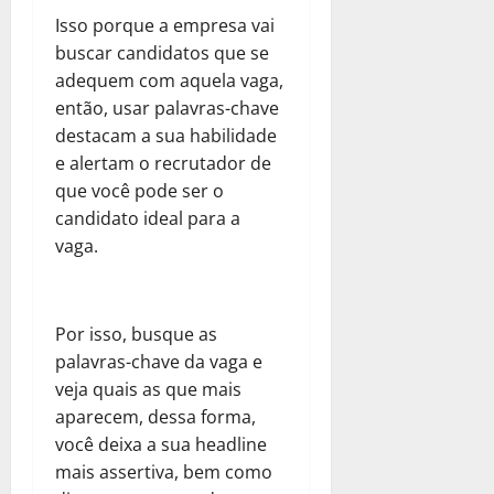
Isso porque a empresa vai
buscar candidatos que se
adequem com aquela vaga,
então, usar palavras-chave
destacam a sua habilidade
e alertam o recrutador de
que você pode ser o
candidato ideal para a
vaga.
Por isso, busque as
palavras-chave da vaga e
veja quais as que mais
aparecem, dessa forma,
você deixa a sua headline
mais assertiva, bem como