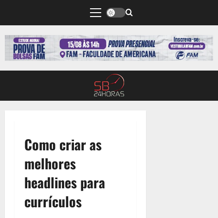
Como criar as
melhores
headlines para
currículos