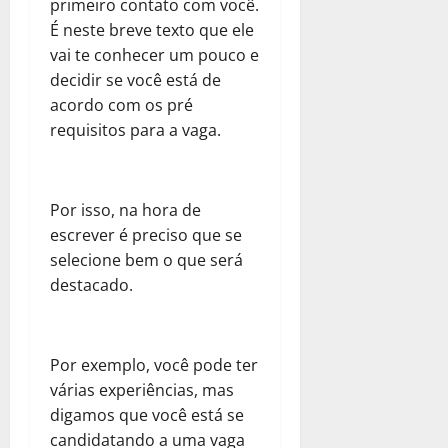
primeiro contato com você.
É neste breve texto que ele
vai te conhecer um pouco e
decidir se você está de
acordo com os pré
requisitos para a vaga.
Por isso, na hora de
escrever é preciso que se
selecione bem o que será
destacado.
Por exemplo, você pode ter
várias experiências, mas
digamos que você está se
candidatando a uma vaga