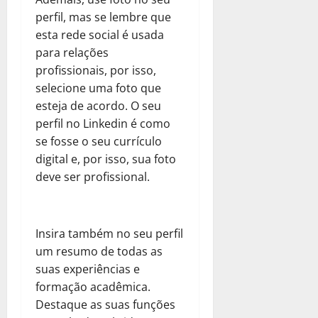
perfil, mas se lembre que
esta rede social é usada
para relações
profissionais, por isso,
selecione uma foto que
esteja de acordo. O seu
perfil no Linkedin é como
se fosse o seu currículo
digital e, por isso, sua foto
deve ser profissional.
Insira também no seu perfil
um resumo de todas as
suas experiências e
formação acadêmica.
Destaque as suas funções