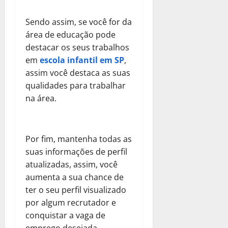
Sendo assim, se você for da
área de educação pode
destacar os seus trabalhos
em
escola infantil em SP
,
assim você destaca as suas
qualidades para trabalhar
na área.
Por fim, mantenha todas as
suas informações de perfil
atualizadas, assim, você
aumenta a sua chance de
ter o seu perfil visualizado
por algum recrutador e
conquistar a vaga de