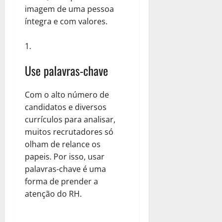
imagem de uma pessoa
íntegra e com valores.
Use palavras-chave
Com o alto número de
candidatos e diversos
currículos para analisar,
muitos recrutadores só
olham de relance os
papeis. Por isso, usar
palavras-chave é uma
forma de prender a
atenção do RH.