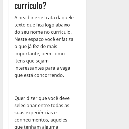
currículo?
A headline se trata daquele
texto que fica logo abaixo
do seu nome no currículo.
Neste espaço você enfatiza
o que já fez de mais
importante, bem como
itens que sejam
interessantes para a vaga
que está concorrendo.
Quer dizer que você deve
selecionar entre todas as
suas experiências e
conhecimentos, aqueles
que tenham alguma