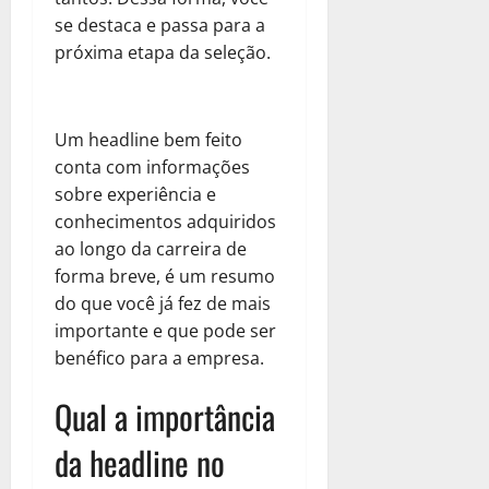
se destaca e passa para a
próxima etapa da seleção.
Um headline bem feito
conta com informações
sobre experiência e
conhecimentos adquiridos
ao longo da carreira de
forma breve, é um resumo
do que você já fez de mais
importante e que pode ser
benéfico para a empresa.
Qual a importância
da headline no