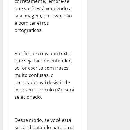
corretamente, lembre-se
que você está vendendo a
sua imagem, por isso, não
é bom ter erros
ortográficos.
Por fim, escreva um texto
que seja fácil de entender,
se for escrito com frases
muito confusas, o
recrutador vai desistir de
ler e seu currículo não será
selecionado.
Desse modo, se você está
se candidatando para uma