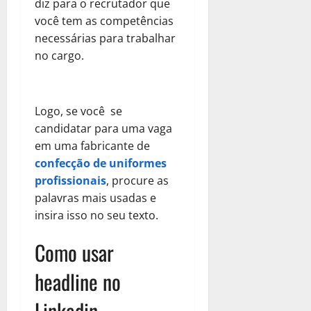
diz para o recrutador que
você tem as competências
necessárias para trabalhar
no cargo.
Logo, se você se
candidatar para uma vaga
em uma fabricante de
confecção de uniformes
profissionais
,
procure as
palavras mais usadas e
insira isso no seu texto.
Como usar
headline no
Linkedin