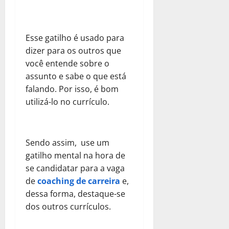
Esse gatilho é usado para
dizer para os outros que
você entende sobre o
assunto e sabe o que está
falando. Por isso, é bom
utilizá-lo no currículo.
Sendo assim, use um
gatilho mental na hora de
se candidatar para a vaga
de
coaching de carreira
e,
dessa forma, destaque-se
dos outros currículos.