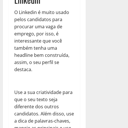
O Linkedin é muito usado
pelos candidatos para
procurar uma vaga de
emprego, por isso, é
interessante que você
também tenha uma
headline bem construída,
assim, o seu perfil se
destaca.
Use a sua criatividade para
que o seu texto seja
diferente dos outros
candidatos. Além disso, use
a dica de palavras-chaves,