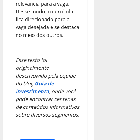
relevância para a vaga.
Desse modo, o currículo
fica direcionado para a
vaga desejada e se destaca
no meio dos outros.
Esse texto foi
originalmente
desenvolvido pela equipe
do blog
Guia de
Investimento
, onde você
pode encontrar centenas
de conteúdos informativos
sobre diversos segmentos.