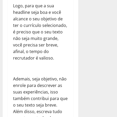
Logo, para que a sua
headline seja boa e você
alcance o seu objetivo de
ter o currículo selecionado,
é preciso que o seu texto
não seja muito grande,
você precisa ser breve,
afinal, o tempo do
recrutador é valioso.
Ademais, seja objetivo, não
enrole para descrever as
suas experiências, isso
também contribui para que
o seu texto seja breve.
Além disso, escreva tudo