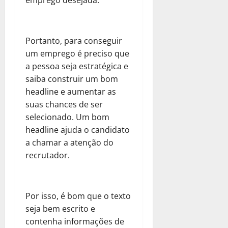
emprego desejada.
Portanto, para conseguir
um emprego é preciso que
a pessoa seja estratégica e
saiba construir um bom
headline e aumentar as
suas chances de ser
selecionado. Um bom
headline ajuda o candidato
a chamar a atenção do
recrutador.
Por isso, é bom que o texto
seja bem escrito e
contenha informações de