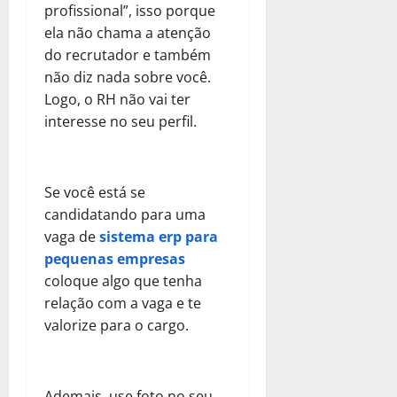
profissional”, isso porque
ela não chama a atenção
do recrutador e também
não diz nada sobre você.
Logo, o RH não vai ter
interesse no seu perfil.
Se você está se
candidatando para uma
vaga de
sistema erp para
pequenas empresas
coloque algo que tenha
relação com a vaga e te
valorize para o cargo.
Ademais, use foto no seu