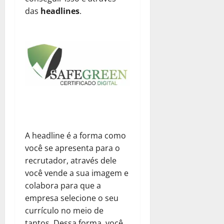
das
headlines
.
A headline é a forma como
você se apresenta para o
recrutador, através dele
você vende a sua imagem e
colabora para que a
empresa selecione o seu
currículo no meio de
tantos. Dessa forma, você