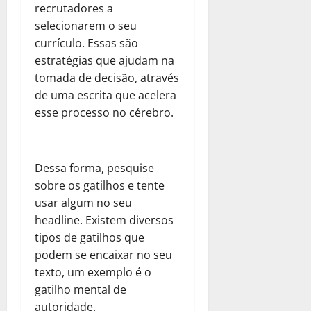
recrutadores a
selecionarem o seu
currículo. Essas são
estratégias que ajudam na
tomada de decisão, através
de uma escrita que acelera
esse processo no cérebro.
Dessa forma, pesquise
sobre os gatilhos e tente
usar algum no seu
headline. Existem diversos
tipos de gatilhos que
podem se encaixar no seu
texto, um exemplo é o
gatilho mental de
autoridade.