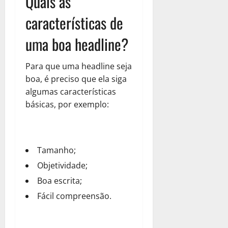
Quais as
características de
uma boa headline?
Para que uma headline seja
boa, é preciso que ela siga
algumas características
básicas, por exemplo:
Tamanho;
Objetividade;
Boa escrita;
Fácil compreensão.