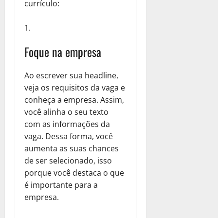
currículo:
Foque na empresa
Ao escrever sua headline,
veja os requisitos da vaga e
conheça a empresa. Assim,
você alinha o seu texto
com as informações da
vaga. Dessa forma, você
aumenta as suas chances
de ser selecionado, isso
porque você destaca o que
é importante para a
empresa.