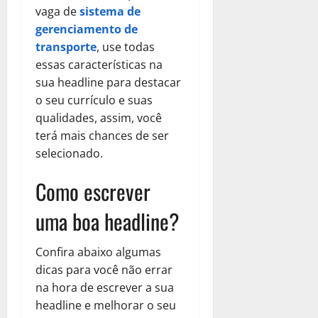
vaga de
sistema de
gerenciamento de
transporte
, use todas
essas características na
sua headline para destacar
o seu currículo e suas
qualidades, assim, você
terá mais chances de ser
selecionado.
Como escrever
uma boa headline?
Confira abaixo algumas
dicas para você não errar
na hora de escrever a sua
headline e melhorar o seu