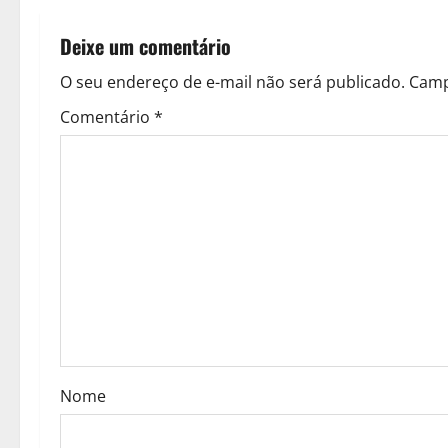
Deixe um comentário
O seu endereço de e-mail não será publicado.
Camp
Comentário
*
Nome