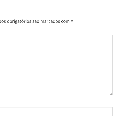
os obrigatórios são marcados com
*