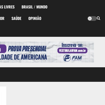
AS LIVRES
BRASIL / MUNDO
TOR
SAÚDE
OPINIÃO