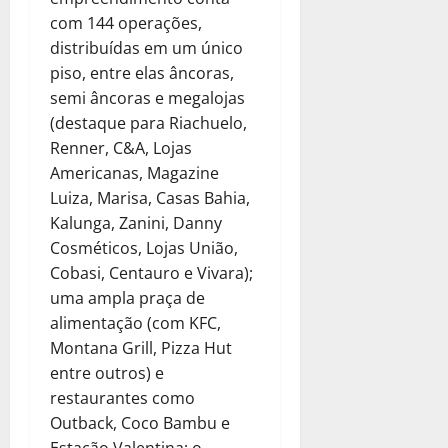
com 144 operações,
distribuídas em um único
piso, entre elas âncoras,
semi âncoras e megalojas
(destaque para Riachuelo,
Renner, C&A, Lojas
Americanas, Magazine
Luiza, Marisa, Casas Bahia,
Kalunga, Zanini, Danny
Cosméticos, Lojas União,
Cobasi, Centauro e Vivara);
uma ampla praça de
alimentação (com KFC,
Montana Grill, Pizza Hut
entre outros) e
restaurantes como
Outback, Coco Bambu e