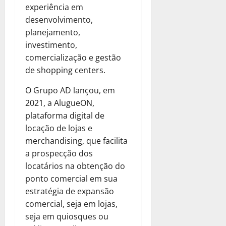
experiência em
desenvolvimento,
planejamento,
investimento,
comercialização e gestão
de shopping centers.
O Grupo AD lançou, em
2021, a AlugueON,
plataforma digital de
locação de lojas e
merchandising, que facilita
a prospecção dos
locatários na obtenção do
ponto comercial em sua
estratégia de expansão
comercial, seja em lojas,
seja em quiosques ou