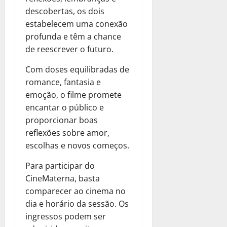
descobertas, os dois
estabelecem uma conexão
profunda e têm a chance
de reescrever o futuro.
Com doses equilibradas de
romance, fantasia e
emoção, o filme promete
encantar o público e
proporcionar boas
reflexões sobre amor,
escolhas e novos começos.
Para participar do
CineMaterna, basta
comparecer ao cinema no
dia e horário da sessão. Os
ingressos podem ser