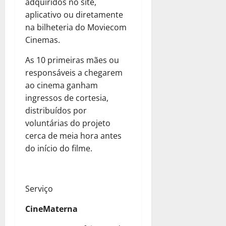
adquiridos no site,
aplicativo ou diretamente
na bilheteria do Moviecom
Cinemas.
As 10 primeiras mães ou
responsáveis a chegarem
ao cinema ganham
ingressos de cortesia,
distribuídos por
voluntárias do projeto
cerca de meia hora antes
do início do filme.
Serviço
CineMaterna