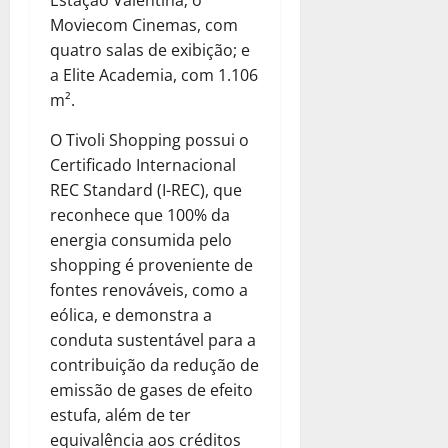
Estação Valentina; o
Moviecom Cinemas, com
quatro salas de exibição; e
a Elite Academia, com 1.106
m².
O Tivoli Shopping possui o
Certificado Internacional
REC Standard (I-REC), que
reconhece que 100% da
energia consumida pelo
shopping é proveniente de
fontes renováveis, como a
eólica, e demonstra a
conduta sustentável para a
contribuição da redução de
emissão de gases de efeito
estufa, além de ter
equivalência aos créditos