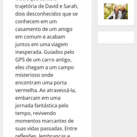
trajetória de David e Sarah,
dois desconhecidos que se
conhecem em um
casamento de um amigo
em comum e acabam
juntos em uma viagem
inesperada. Guiados pelo
GPS de um carro antigo,
eles chegam a um campo
misterioso onde
encontram uma porta
vermelha. Ao atravessá-la,
embarcam em uma
jornada fantástica pelo
tempo, revivendo
momentos marcantes de
suas vidas passadas. Entre
reflexões, lembranças e