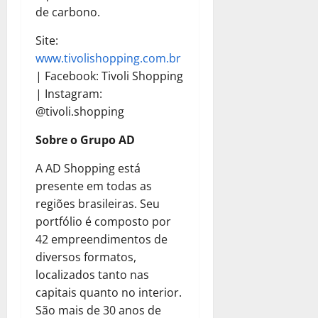
de carbono.
Site:
www.tivolishopping.com.br
| Facebook: Tivoli Shopping
| Instagram:
@tivoli.shopping
Sobre o Grupo AD
A AD Shopping está
presente em todas as
regiões brasileiras. Seu
portfólio é composto por
42 empreendimentos de
diversos formatos,
localizados tanto nas
capitais quanto no interior.
São mais de 30 anos de