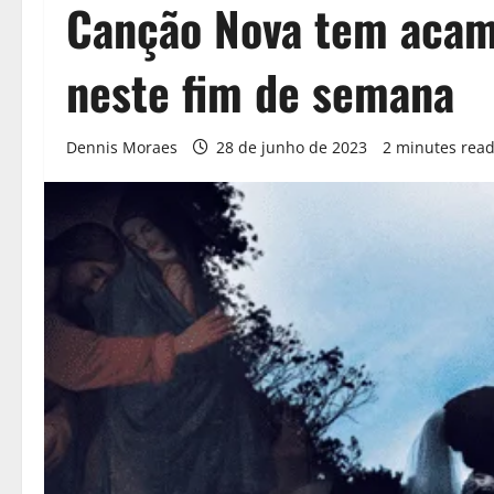
Canção Nova tem acam
neste fim de semana
Dennis Moraes
28 de junho de 2023
2 minutes rea