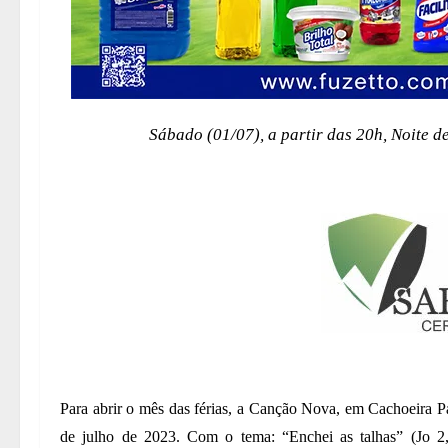
Sábado (01/07), a partir das 20h, Noite
Para abrir o mês das férias, a Canção Nova, em Cachoeira P
de julho de 2023. Com o tema: “Enchei as talhas” (Jo 2,