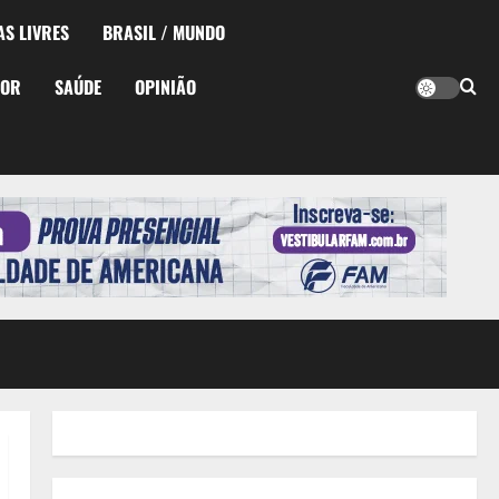
AS LIVRES
BRASIL / MUNDO
TOR
SAÚDE
OPINIÃO