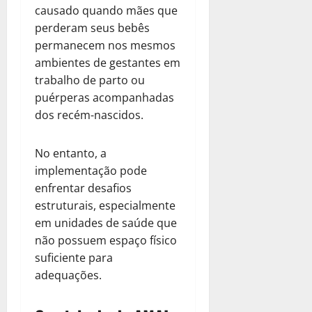
causado quando mães que
perderam seus bebês
permanecem nos mesmos
ambientes de gestantes em
trabalho de parto ou
puérperas acompanhadas
dos recém-nascidos.
No entanto, a
implementação pode
enfrentar desafios
estruturais, especialmente
em unidades de saúde que
não possuem espaço físico
suficiente para
adequações.