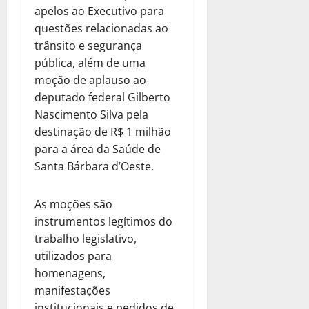
apelos ao Executivo para
questões relacionadas ao
trânsito e segurança
pública, além de uma
moção de aplauso ao
deputado federal Gilberto
Nascimento Silva pela
destinação de R$ 1 milhão
para a área da Saúde de
Santa Bárbara d’Oeste.
As moções são
instrumentos legítimos do
trabalho legislativo,
utilizados para
homenagens,
manifestações
institucionais e pedidos de