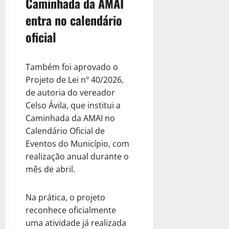
Caminhada da AMAI
entra no calendário
oficial
Também foi aprovado o
Projeto de Lei nº 40/2026,
de autoria do vereador
Celso Ávila, que institui a
Caminhada da AMAI no
Calendário Oficial de
Eventos do Município, com
realização anual durante o
mês de abril.
Na prática, o projeto
reconhece oficialmente
uma atividade já realizada