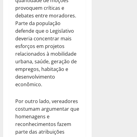
quantidade de moções
provoquem críticas e
debates entre moradores.
Parte da população
defende que o Legislativo
deveria concentrar mais
esforços em projetos
relacionados à mobilidade
urbana, saúde, geração de
empregos, habitação e
desenvolvimento
econômico.
Por outro lado, vereadores
costumam argumentar que
homenagens e
reconhecimentos fazem
parte das atribuições