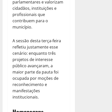
parlamentares e valorizam
cidadãos, instituições e
profissionais que
contribuem para o
município.
A sessão desta terça-feira
refletiu justamente esse
cenário: enquanto três
projetos de interesse
público avançaram, a
maior parte da pauta foi
ocupada por moções de
reconhecimento e
manifestações
institucionais.
Homenagens