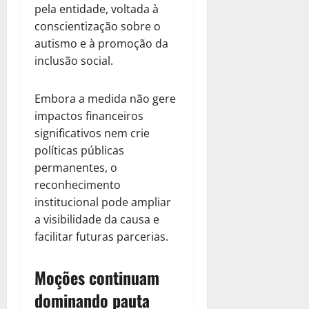
pela entidade, voltada à
conscientização sobre o
autismo e à promoção da
inclusão social.
Embora a medida não gere
impactos financeiros
significativos nem crie
políticas públicas
permanentes, o
reconhecimento
institucional pode ampliar
a visibilidade da causa e
facilitar futuras parcerias.
Moções continuam
dominando pauta