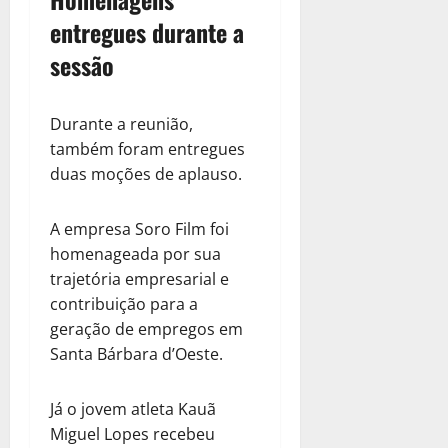
entregues durante a
sessão
Durante a reunião,
também foram entregues
duas moções de aplauso.
A empresa Soro Film foi
homenageada por sua
trajetória empresarial e
contribuição para a
geração de empregos em
Santa Bárbara d’Oeste.
Já o jovem atleta Kauã
Miguel Lopes recebeu