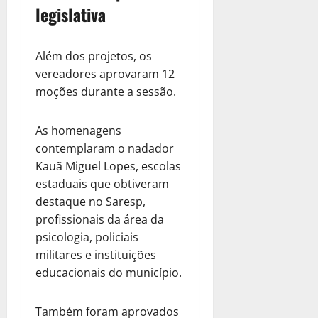
legislativa
Além dos projetos, os
vereadores aprovaram 12
moções durante a sessão.
As homenagens
contemplaram o nadador
Kauã Miguel Lopes, escolas
estaduais que obtiveram
destaque no Saresp,
profissionais da área da
psicologia, policiais
militares e instituições
educacionais do município.
Também foram aprovados