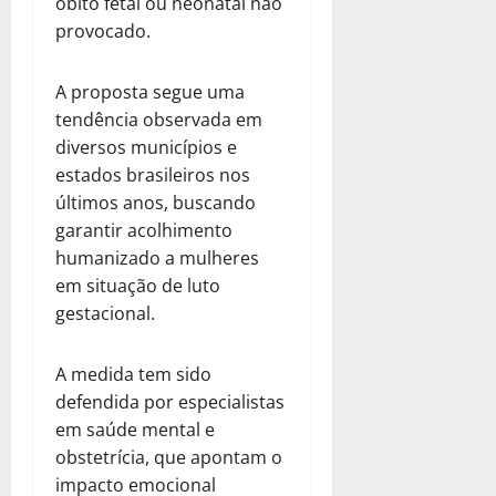
óbito fetal ou neonatal não
provocado.
A proposta segue uma
tendência observada em
diversos municípios e
estados brasileiros nos
últimos anos, buscando
garantir acolhimento
humanizado a mulheres
em situação de luto
gestacional.
A medida tem sido
defendida por especialistas
em saúde mental e
obstetrícia, que apontam o
impacto emocional