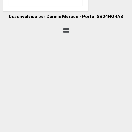
Desenvolvido por Dennis Moraes - Portal SB24HORAS