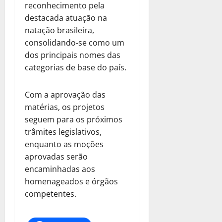
reconhecimento pela
destacada atuação na
natação brasileira,
consolidando-se como um
dos principais nomes das
categorias de base do país.
Com a aprovação das
matérias, os projetos
seguem para os próximos
trâmites legislativos,
enquanto as moções
aprovadas serão
encaminhadas aos
homenageados e órgãos
competentes.