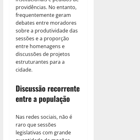
providências. No entanto,
frequentemente geram
debates entre moradores
sobre a produtividade das
sessões e a proporção
entre homenagens e
discussões de projetos
estruturantes para a
cidade.
Discussão recorrente
entre a população
Nas redes sociais, não é
raro que sessões
legislativas com grande