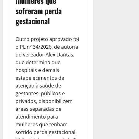
mulheres que
sofreram perda
gestacional
Outro projeto aprovado foi
o PL nº 34/2026, de autoria
do vereador Alex Dantas,
que determina que
hospitais e demais
estabelecimentos de
atenção à saúde de
gestantes, públicos e
privados, disponibilizem
áreas separadas de
atendimento para
mulheres que tenham
sofrido perda gestacional,