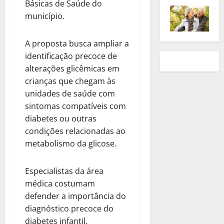
Básicas de Saúde do
município.
A proposta busca ampliar a
identificação precoce de
alterações glicêmicas em
crianças que chegam às
unidades de saúde com
sintomas compatíveis com
diabetes ou outras
condições relacionadas ao
metabolismo da glicose.
Especialistas da área
médica costumam
defender a importância do
diagnóstico precoce do
diabetes infantil,