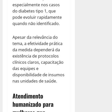
especialmente nos casos
do diabetes tipo 1, que
pode evoluir rapidamente
quando não identificado.
Apesar da relevância do
tema, a efetividade prática
da medida dependerá da
existência de protocolos
clínicos claros, capacitação
das equipes e
disponibilidade de insumos
nas unidades de saúde.
Atendimento
humanizado para