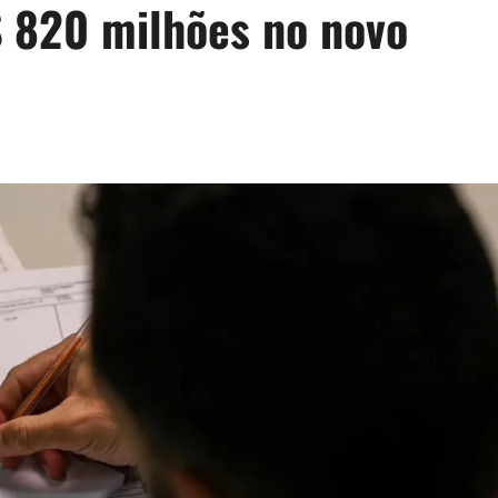
$ 820 milhões no novo