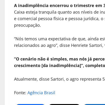
A inadimplência encerrou o trimestre em 
Caixa esteja tranquila quanto aos níveis de in
e comercial pessoa física e pessoa jurídica, o
preocupação.
“Nós temos uma expectativa de que, ainda es
relacionados ao agro”, ‌disse Henriete Sartori
“O cenário não é simples, mas nós já per
crescimento [da inadimplência]”, completo
Atualmente, disse Sartori, o agro representa 5
Fonte:
Agência Brasil