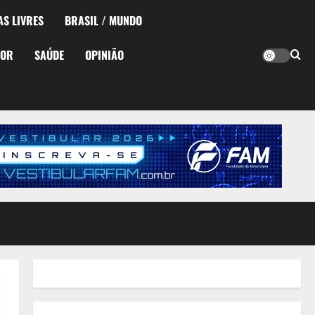
AS LIVRES
BRASIL / MUNDO
TOR
SAÚDE
OPINIÃO