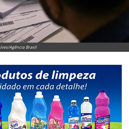
lves/Agência Brasil