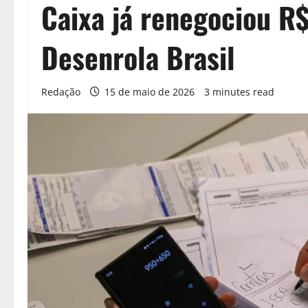
Caixa já renegociou R
Desenrola Brasil
Redação
15 de maio de 2026
3 minutes read