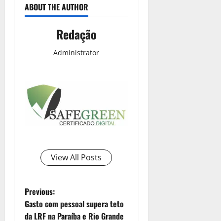
ABOUT THE AUTHOR
Redação
Administrator
View All Posts
Previous:
Gasto com pessoal supera teto
da LRF na Paraíba e Rio Grande