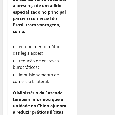
a presença de um adido
especializado no principal
parceiro comercial do
Brasil trará vantagens,
como:
entendimento mútuo
das legislações;
redução de entraves
burocráticos;
impulsionamento do
comércio bilateral.
O Ministério da Fazenda
também informou que a
unidade na China ajudará
a reduzir práticas ilícitas