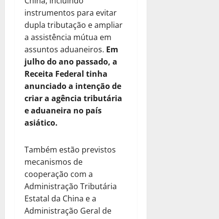
China, incluindo
instrumentos para evitar
dupla tributação e ampliar
a assistência mútua em
assuntos aduaneiros.
Em
julho do ano passado, a
Receita Federal tinha
anunciado a intenção de
criar a agência tributária
e aduaneira no país
asiático.
Também estão previstos
mecanismos de
cooperação com a
Administração Tributária
Estatal da China e a
Administração Geral de