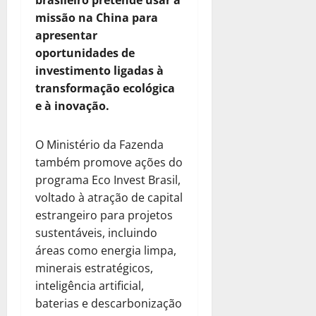
brasileiro pretende usar a
missão na China para
apresentar
oportunidades de
investimento ligadas à
transformação ecológica
e à inovação.
O Ministério da Fazenda
também promove ações do
programa Eco Invest Brasil,
voltado à atração de capital
estrangeiro para projetos
sustentáveis, incluindo
áreas como energia limpa,
minerais estratégicos,
inteligência artificial,
baterias e descarbonização