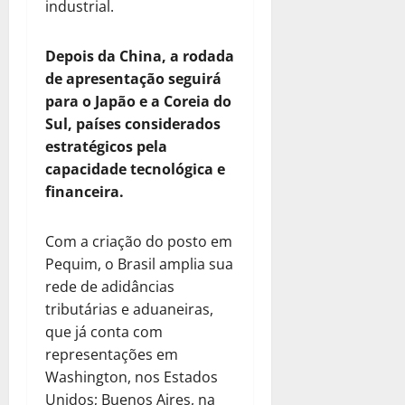
industrial.
Depois da China, a rodada
de apresentação seguirá
para o Japão e a Coreia do
Sul, países considerados
estratégicos pela
capacidade tecnológica e
financeira.
Com a criação do posto em
Pequim, o Brasil amplia sua
rede de adidâncias
tributárias e aduaneiras,
que já conta com
representações em
Washington, nos Estados
Unidos; Buenos Aires, na