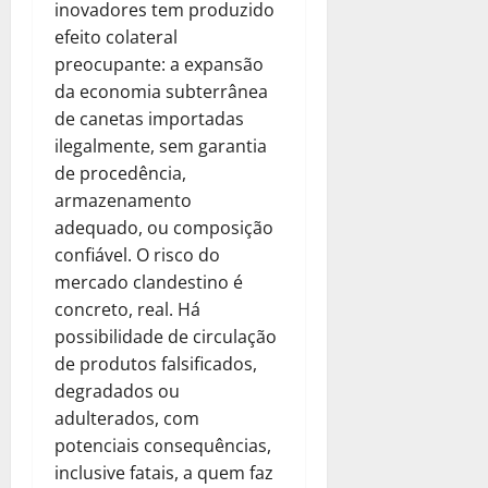
inovadores tem produzido
efeito colateral
preocupante: a expansão
da economia subterrânea
de canetas importadas
ilegalmente, sem garantia
de procedência,
armazenamento
adequado, ou composição
confiável. O risco do
mercado clandestino é
concreto, real. Há
possibilidade de circulação
de produtos falsificados,
degradados ou
adulterados, com
potenciais consequências,
inclusive fatais, a quem faz