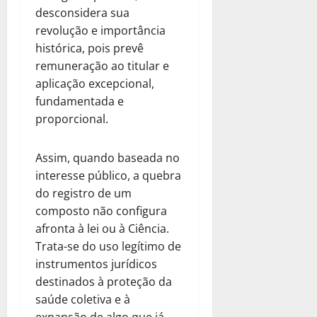
desconsidera sua
revolução e importância
histórica, pois prevê
remuneração ao titular e
aplicação excepcional,
fundamentada e
proporcional.
Assim, quando baseada no
interesse público, a quebra
do registro de um
composto não configura
afronta à lei ou à Ciência.
Trata-se do uso legítimo de
instrumentos jurídicos
destinados à proteção da
saúde coletiva e à
expansão de algo que já