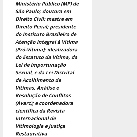
Ministério Público (MP) de
São Paulo; doutora em
Direito Civil; mestre em
Direito Penal; presidente
do Instituto Brasileiro de
Atenção Integral à Vítima
(Pró-Vítima); idealizadora
do Estatuto da Vítima, da
Lei de Importunação
Sexual, e da Lei Distrital
de Acolhimento de
Vítimas, Análise e
Resolução de Conflitos
(Avarc); e coordenadora
científica da Revista
Internacional de
Vitimologia e Justiça
Restaurativa