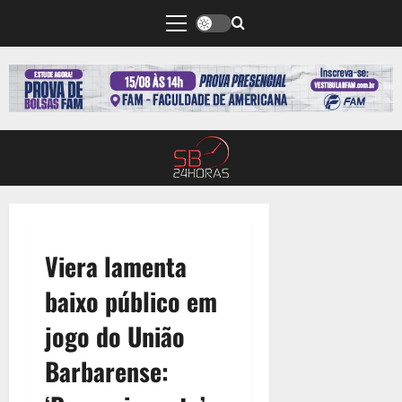
Viera lamenta
baixo público em
jogo do União
Barbarense: