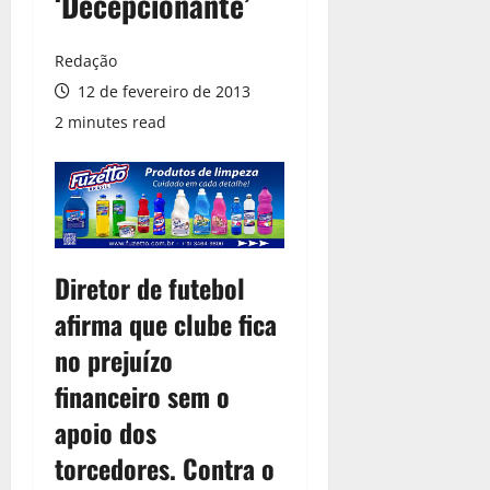
‘Decepcionante’
Redação
12 de fevereiro de 2013
2 minutes read
Diretor de futebol
afirma que clube fica
no prejuízo
financeiro sem o
apoio dos
torcedores. Contra o