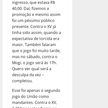
ingresso, que estava R$
40,00. Daí, fizemos a
promoção e mesmo assim
foi um péssimo público
presente. Contra o XV já
tinha sido assim, quando a
expectativa de torcida era
maior. Também falaram
que o jogo foi muito tarde,
mas no sábado, contra o
Mogi, o jogo será às 17h.
Quero ver qual será a
desculpa da vez –
completou.
Esse foi apenas o segundo
jogo do União como
mandantes. Contra o XV,