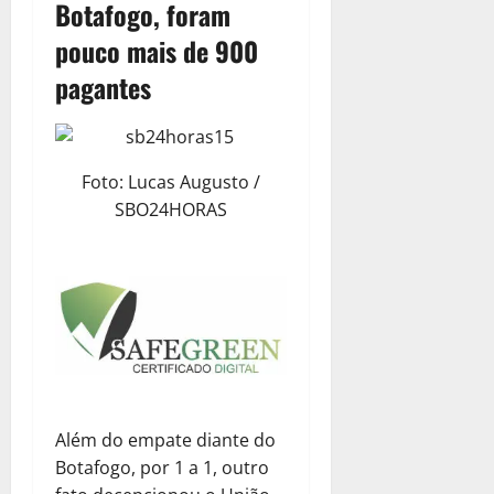
Botafogo, foram
pouco mais de 900
pagantes
Foto: Lucas Augusto /
SBO24HORAS
Além do empate diante do
Botafogo, por 1 a 1, outro