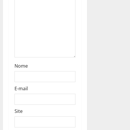
Nome
E-mail
Site