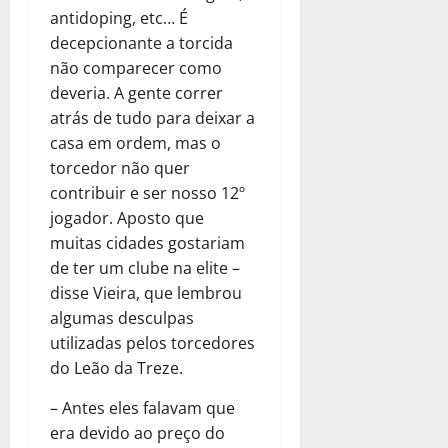
antidoping, etc… É
decepcionante a torcida
não comparecer como
deveria. A gente correr
atrás de tudo para deixar a
casa em ordem, mas o
torcedor não quer
contribuir e ser nosso 12º
jogador. Aposto que
muitas cidades gostariam
de ter um clube na elite –
disse Vieira, que lembrou
algumas desculpas
utilizadas pelos torcedores
do Leão da Treze.
– Antes eles falavam que
era devido ao preço do