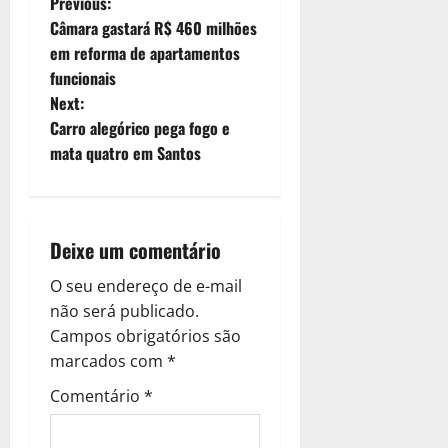
Previous:
Câmara gastará R$ 460 milhões
em reforma de apartamentos
funcionais
Next:
Carro alegórico pega fogo e
mata quatro em Santos
Deixe um comentário
O seu endereço de e-mail
não será publicado.
Campos obrigatórios são
marcados com
*
Comentário
*